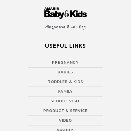
เพื่อลูกฉลาด ดี และ มีสุข
USEFUL LINKS
PREGNANCY
BABIES
TODDLER & KIDS
FAMILY
SCHOOL VISIT
PRODUCT & SERVICE
VIDEO
AWARDS