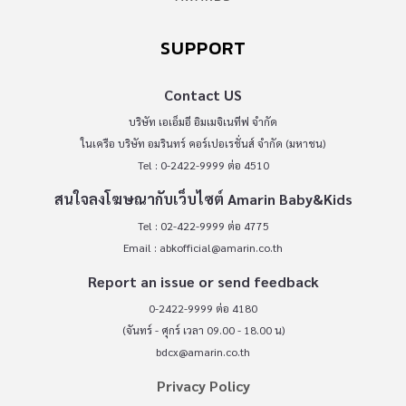
SUPPORT
Contact US
บริษัท เอเอ็มอี อิมเมจิเนทีฟ จำกัด
ในเครือ บริษัท อมรินทร์ คอร์เปอเรชั่นส์ จำกัด (มหาชน)
Tel : 0-2422-9999 ต่อ 4510
สนใจลงโฆษณากับเว็บไซต์ Amarin Baby&Kids
Tel : 02-422-9999 ต่อ 4775
Email :
abkofficial@amarin.co.th
Report an issue or send feedback
0-2422-9999 ต่อ 4180
(จันทร์ - ศุกร์ เวลา 09.00 - 18.00 น)
bdcx@amarin.co.th
Privacy Policy