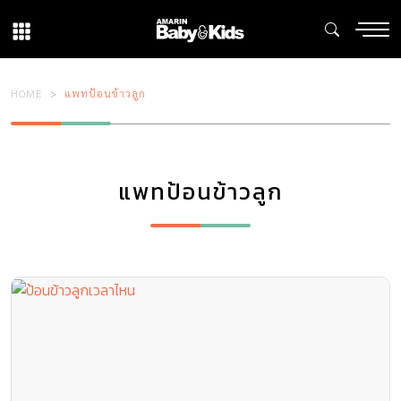
HOME
แพทป้อนข้าวลูก
แพทป้อนข้าวลูก