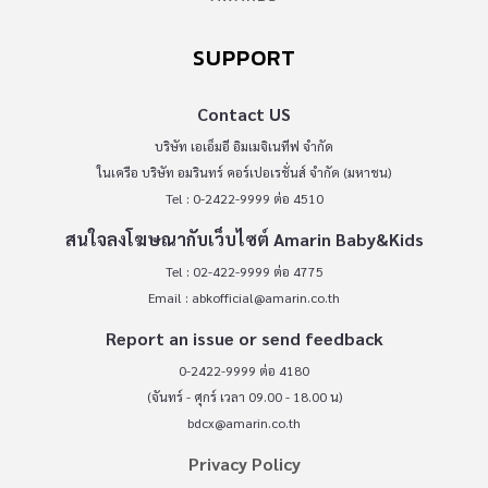
SUPPORT
Contact US
บริษัท เอเอ็มอี อิมเมจิเนทีฟ จำกัด
ในเครือ บริษัท อมรินทร์ คอร์เปอเรชั่นส์ จำกัด (มหาชน)
Tel : 0-2422-9999 ต่อ 4510
สนใจลงโฆษณากับเว็บไซต์ Amarin Baby&Kids
Tel : 02-422-9999 ต่อ 4775
Email :
abkofficial@amarin.co.th
Report an issue or send feedback
0-2422-9999 ต่อ 4180
(จันทร์ - ศุกร์ เวลา 09.00 - 18.00 น)
bdcx@amarin.co.th
Privacy Policy