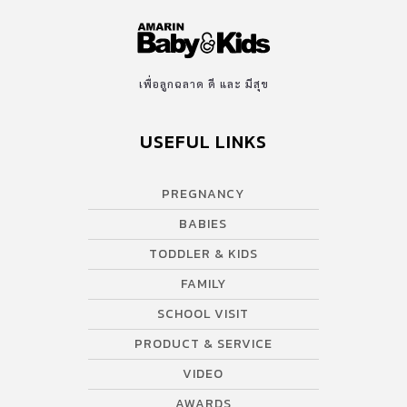
เพื่อลูกฉลาด ดี และ มีสุข
USEFUL LINKS
PREGNANCY
BABIES
TODDLER & KIDS
FAMILY
SCHOOL VISIT
PRODUCT & SERVICE
VIDEO
AWARDS