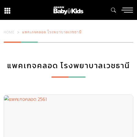
HOME
แพคเกจคลอด โรงพยาบาลเวชธานี
แพคเกจคลอด โรงพยาบาลเวชธานี