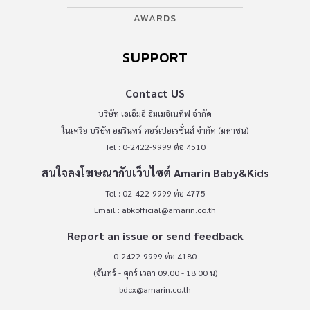
AWARDS
SUPPORT
Contact US
บริษัท เอเอ็มอี อิมเมจิเนทีฟ จำกัด
ในเครือ บริษัท อมรินทร์ คอร์เปอเรชั่นส์ จำกัด (มหาชน)
Tel : 0-2422-9999 ต่อ 4510
สนใจลงโฆษณากับเว็บไซต์ Amarin Baby&Kids
Tel : 02-422-9999 ต่อ 4775
Email :
abkofficial@amarin.co.th
Report an issue or send feedback
0-2422-9999 ต่อ 4180
(จันทร์ - ศุกร์ เวลา 09.00 - 18.00 น)
bdcx@amarin.co.th