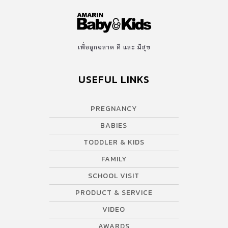
เพื่อลูกฉลาด ดี และ มีสุข
USEFUL LINKS
PREGNANCY
BABIES
TODDLER & KIDS
FAMILY
SCHOOL VISIT
PRODUCT & SERVICE
VIDEO
AWARDS