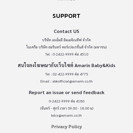
SUPPORT
Contact US
บริษัท เอเอ็มอี อิมเมจิเนทีฟ จำกัด
ในเครือ บริษัท อมรินทร์ คอร์เปอเรชั่นส์ จำกัด (มหาชน)
Tel : 0-2422-9999 ต่อ 4510
สนใจลงโฆษณากับเว็บไซต์ Amarin Baby&Kids
Tel : 02-422-9999 ต่อ 4775
Email :
abkofficial@amarin.co.th
Report an issue or send feedback
0-2422-9999 ต่อ 4180
(จันทร์ - ศุกร์ เวลา 09.00 - 18.00 น)
bdcx@amarin.co.th
Privacy Policy