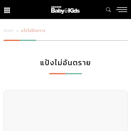
HOME
แป้งไม่อันตราย
แป้งไม่อันตราย