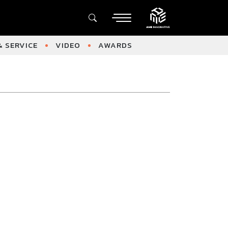
 SERVICE
VIDEO
AWARDS