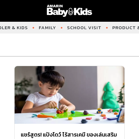
LER & KIDS
FAMILY
SCHOOL VISIT
PRODUCT &
แชร์สูตร! แป้งโดว์ ไร้สารเคมี ของเล่นเสริม