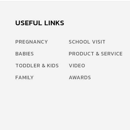
USEFUL LINKS
PREGNANCY
SCHOOL VISIT
BABIES
PRODUCT & SERVICE
TODDLER & KIDS
VIDEO
FAMILY
AWARDS