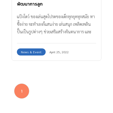
พัฒนาการลูก
แป้งโดว์ ของเล่นสุดโปรดของเด็กทุกยุคทุกสมัย หา
ซื้อง่าย จะทำเองก็แสนง่าย เล่นสนุก เพลิดเพลิน
ปั้นเป็นรูปต่างๆ ช่วยเสริมสร้างจินตนาการ และ
ความคิดสร้างสรรค์
News & Event
April 25, 2022
1