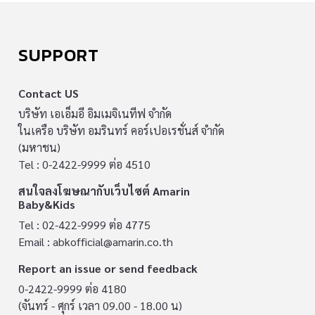
SUPPORT
Contact US
บริษัท เอเอ็มอี อิมเมจิเนทีฟ จำกัด
ในเครือ บริษัท อมรินทร์ คอร์เปอเรชั่นส์ จำกัด
(มหาชน)
Tel : 0-2422-9999 ต่อ 4510
สนใจลงโฆษณากับเว็บไซต์ Amarin
Baby&Kids
Tel : 02-422-9999 ต่อ 4775
Email :
abkofficial@amarin.co.th
Report an issue or send feedback
0-2422-9999 ต่อ 4180
(จันทร์ - ศุกร์ เวลา 09.00 - 18.00 น)