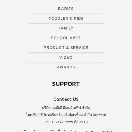
BABIES
TODDLER & KIDS
FAMILY
SCHOOL VISIT
PRODUCT & SERVICE
VIDEO
AWARDS
SUPPORT
Contact US
บริษัท เอเอ็มอี อิมเมจิเนทีฟ จำกัด
ในเครือ บริษัท อมรินทร์ คอร์เปอเรชั่นส์ จำกัด (มหาชน)
Tel : 0-2422-9999 ต่อ 4510