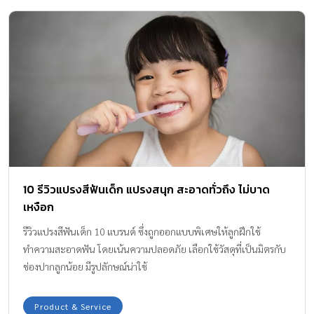
10 รีวิวแปรงสีฟันเด็ก แปรงสนุก สะอาดทั่วถึง ไม่บาด
เหงือก
รีวิวแปรงสีฟันเด็ก 10 แบรนด์ ซึ่งถูกออกแบบพิเศษให้ลูกฝึกใช้
ทำความสะอาดฟัน โดยเน้นความปลอดภัย เลือกใช้วัสดุที่เป็นมิตรกับ
ช่องปากลูกน้อย มีรูปลักษณ์น่าใช้
Product & Service