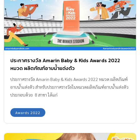
ประกาศรางวัล Amarin Baby & Kids Awards 2022
หมวด ผลิตภัณฑ์อาบน้ำแต่งตัว
ประกาศรางวัล Amarin Baby & Kids Awards 2022 หมวด ผลิตภัณฑ์
อาบน้ำแต่งตัว สำหรับประกาศรางวัลในหมวดผลิตภัณฑ์อาบน้ำแต่งตัว
ประกอบด้วย 8 สาขา ได้แก่
Awards 2022