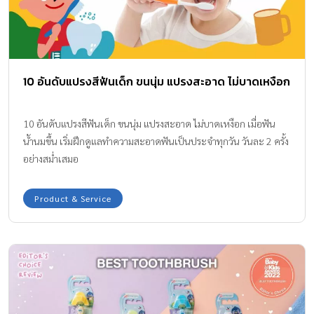
10 อันดับแปรงสีฟันเด็ก ขนนุ่ม แปรงสะอาด ไม่บาดเหงือก
10 อันดับแปรงสีฟันเด็ก ขนนุ่ม แปรงสะอาด ไม่บาดเหงือก เมื่อฟัน
น้ำนมขึ้น เริ่มฝึกดูแลทำความสะอาดฟันเป็นประจำทุกวัน วันละ 2 ครั้ง
อย่างสม่ำเสมอ
Product & Service