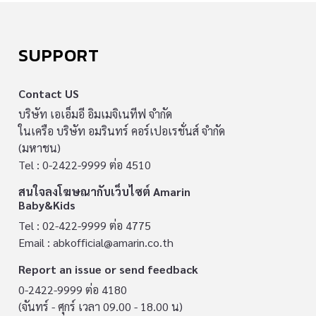
SUPPORT
Contact US
บริษัท เอเอ็มอี อิมเมจิเนทีฟ จำกัด
ในเครือ บริษัท อมรินทร์ คอร์เปอเรชั่นส์ จำกัด
(มหาชน)
Tel : 0-2422-9999 ต่อ 4510
สนใจลงโฆษณากับเว็บไซต์ Amarin
Baby&Kids
Tel : 02-422-9999 ต่อ 4775
Email :
abkofficial@amarin.co.th
Report an issue or send feedback
0-2422-9999 ต่อ 4180
(จันทร์ - ศุกร์ เวลา 09.00 - 18.00 น)