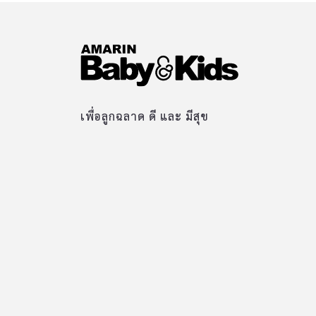
เพื่อลูกฉลาด ดี และ มีสุข