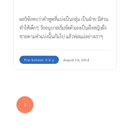
ผลวิจัยพบว่าคำพูดที่แบ่งเป็นกลุ่ม เป็นฝ่าย มีส่วน
ทำให้เด็กๆ วัยอนุบาลเริ่มจัดตัวเองเป็นฝั่งหญิงฝั่ง
ชายตามคำแบ่งนั้นกันไป แล้วพ่อแม่อย่างเราๆ
ควรทำอย่างไรดี?
Pre-School 3-6 y
August 14, 2014
1