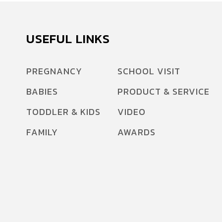
USEFUL LINKS
PREGNANCY
SCHOOL VISIT
BABIES
PRODUCT & SERVICE
TODDLER & KIDS
VIDEO
FAMILY
AWARDS