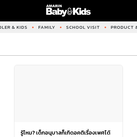
LER & KIDS
FAMILY
SCHOOL VISIT
PRODUCT &
รู้ไหม? เด็กอนุบาลก็เกิดอคติเรื่องเพศได้