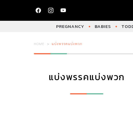
PREGNANCY
BABIES
TODD
HOME
แบ่งพรรคแบ่งพวก
แบ่งพรรคแบ่งพวก