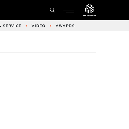
 SERVICE
VIDEO
AWARDS