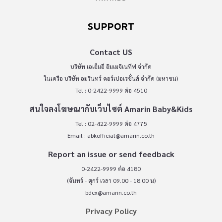
SUPPORT
Contact US
บริษัท เอเอ็มอี อิมเมจิเนทีฟ จำกัด
ในเครือ บริษัท อมรินทร์ คอร์เปอเรชั่นส์ จำกัด (มหาชน)
Tel : 0-2422-9999 ต่อ 4510
สนใจลงโฆษณากับเว็บไซต์ Amarin Baby&Kids
Tel : 02-422-9999 ต่อ 4775
Email :
abkofficial@amarin.co.th
Report an issue or send feedback
0-2422-9999 ต่อ 4180
(จันทร์ - ศุกร์ เวลา 09.00 - 18.00 น)
bdcx@amarin.co.th
Privacy Policy