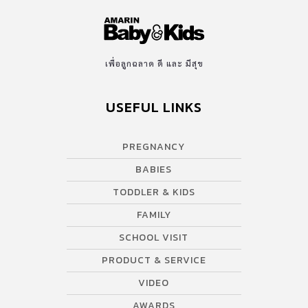
เพื่อลูกฉลาด ดี และ มีสุข
USEFUL LINKS
PREGNANCY
BABIES
TODDLER & KIDS
FAMILY
SCHOOL VISIT
PRODUCT & SERVICE
VIDEO
AWARDS