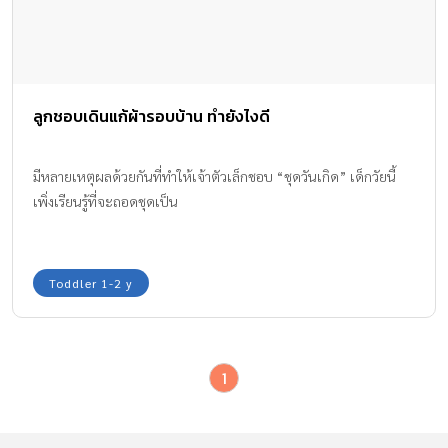
ลูกชอบเดินแก้ผ้ารอบบ้าน ทำยังไงดี
มีหลายเหตุผลด้วยกันที่ทำให้เจ้าตัวเล็กชอบ “ชุดวันเกิด” เด็กวัยนี้
เพิ่งเรียนรู้ที่จะถอดชุดเป็น
Toddler 1-2 y
1