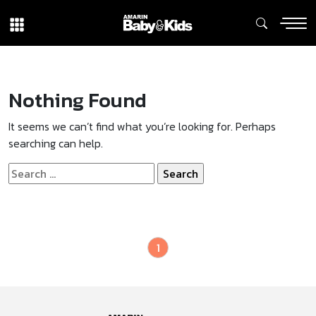
Nothing Found
It seems we can’t find what you’re looking for. Perhaps
searching can help.
Search
for:
1