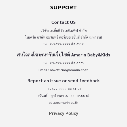
SUPPORT
Contact US
บริษัท เอเอ็มอี อิมเมจิเนทีฟ จำกัด
ในเครือ บริษัท อมรินทร์ คอร์เปอเรชั่นส์ จำกัด (มหาชน)
Tel : 0-2422-9999 ต่อ 4510
สนใจลงโฆษณากับเว็บไซต์ Amarin Baby&Kids
Tel : 02-422-9999 ต่อ 4775
Email :
abkofficial@amarin.co.th
Report an issue or send feedback
0-2422-9999 ต่อ 4180
(จันทร์ - ศุกร์ เวลา 09.00 - 18.00 น)
bdcx@amarin.co.th
Privacy Policy