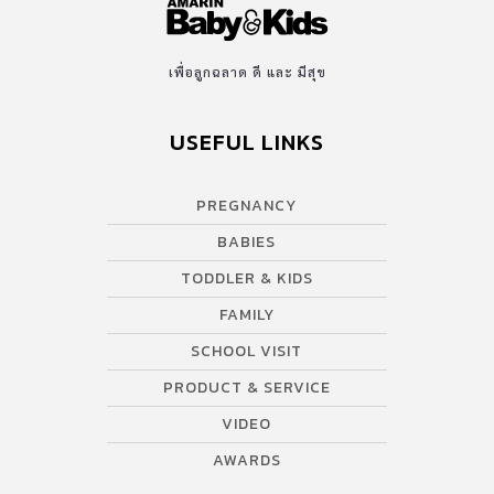
เพื่อลูกฉลาด ดี และ มีสุข
USEFUL LINKS
PREGNANCY
BABIES
TODDLER & KIDS
FAMILY
SCHOOL VISIT
PRODUCT & SERVICE
VIDEO
AWARDS