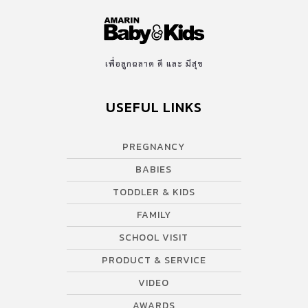
Molam ระหว่างวันที่ 12 – 14 เมษายน […]
เพื่อลูกฉลาด ดี และ มีสุข
USEFUL LINKS
PREGNANCY
BABIES
TODDLER & KIDS
FAMILY
SCHOOL VISIT
PRODUCT & SERVICE
VIDEO
AWARDS