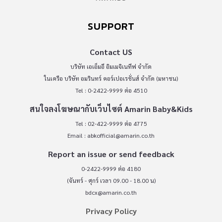
SUPPORT
Contact US
บริษัท เอเอ็มอี อิมเมจิเนทีฟ จำกัด
ในเครือ บริษัท อมรินทร์ คอร์เปอเรชั่นส์ จำกัด (มหาชน)
Tel : 0-2422-9999 ต่อ 4510
สนใจลงโฆษณากับเว็บไซต์ Amarin Baby&Kids
Tel : 02-422-9999 ต่อ 4775
Email :
abkofficial@amarin.co.th
Report an issue or send feedback
0-2422-9999 ต่อ 4180
(จันทร์ - ศุกร์ เวลา 09.00 - 18.00 น)
bdcx@amarin.co.th
Privacy Policy