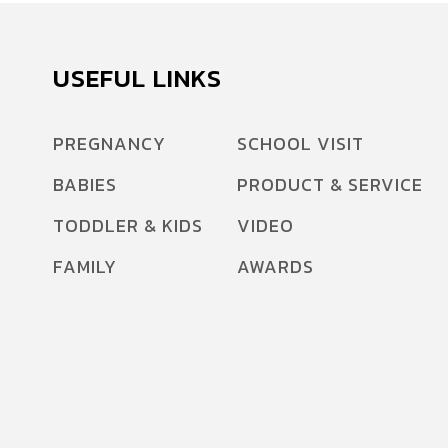
USEFUL LINKS
PREGNANCY
SCHOOL VISIT
BABIES
PRODUCT & SERVICE
TODDLER & KIDS
VIDEO
FAMILY
AWARDS