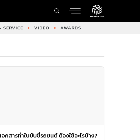
 SERVICE
VIDEO
AWARDS
เอกสารทำใบขับขี่รถยนต์ ต้องใช้อะไรบ้าง?