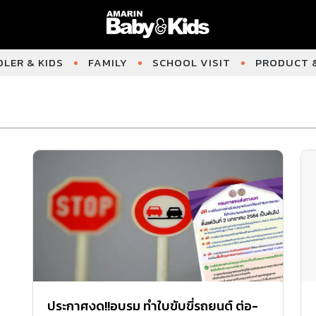
LER & KIDS
FAMILY
SCHOOL VISIT
PRODUCT &
ประกาศงด!!อบรม ทำใบขับขี่รถยนต์ ต่อ-