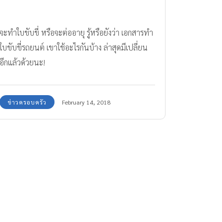
จะทำใบขับขี่ หรือจะต่ออายุ รู้หรือยังว่า เอกสารทำ
ใบขับขี่รถยนต์ เขาใช้อะไรกันบ้าง ล่าสุดมีเปลี่ยน
อีกแล้วด้วยนะ!
ข่าวครอบครัว
February 14, 2018