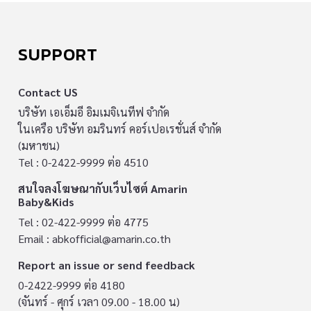
SUPPORT
Contact US
บริษัท เอเอ็มอี อิมเมจิเนทีฟ จำกัด
ในเครือ บริษัท อมรินทร์ คอร์เปอเรชั่นส์ จำกัด
(มหาชน)
Tel : 0-2422-9999 ต่อ 4510
สนใจลงโฆษณากับเว็บไซต์ Amarin
Baby&Kids
Tel : 02-422-9999 ต่อ 4775
Email :
abkofficial@amarin.co.th
Report an issue or send feedback
0-2422-9999 ต่อ 4180
(จันทร์ - ศุกร์ เวลา 09.00 - 18.00 น)