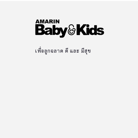
เพื่อลูกฉลาด ดี และ มีสุข