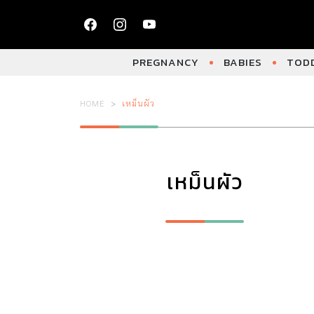
PREGNANCY
BABIES
TODD
HOME
เหม็นผัว
เหม็นผัว