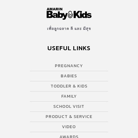
เพื่อลูกฉลาด ดี และ มีสุข
USEFUL LINKS
PREGNANCY
BABIES
TODDLER & KIDS
FAMILY
SCHOOL VISIT
PRODUCT & SERVICE
VIDEO
AWARDS