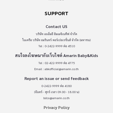
SUPPORT
Contact US
บริษัท เอเอ็มอี อิมเมจิเนทีฟ จำกัด
ในเครือ บริษัท อมรินทร์ คอร์เปอเรชั่นส์ จำกัด (มหาชน)
Tel : 0-2422-9999 ต่อ 4510
สนใจลงโฆษณากับเว็บไซต์ Amarin Baby&Kids
Tel : 02-422-9999 ต่อ 4775
Email :
abkofficial@amarin.co.th
Report an issue or send feedback
0-2422-9999 ต่อ 4180
(จันทร์ - ศุกร์ เวลา 09.00 - 18.00 น)
bdcx@amarin.co.th
Privacy Policy