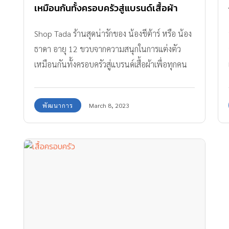
เหมือนกันทั้งครอบครัวสู่แบรนด์เสื้อผ้า
Shop Tada ร้านสุดน่ารักของ น้องชีต้าร์ หรือ น้อง
ธาดา อายุ 12 ขวบจากความสนุกในการแต่งตัว
เหมือนกันทั้งครอบครัวสู่แบรนด์เสื้อผ้าเพื่อทุกคน
พัฒนาการ
March 8, 2023