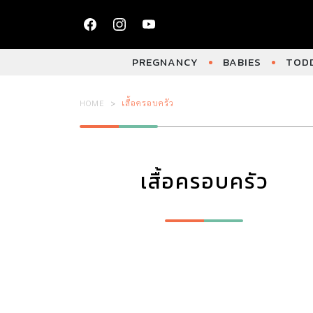
PREGNANCY
BABIES
TODD
HOME
เสื้อครอบครัว
เสื้อครอบครัว