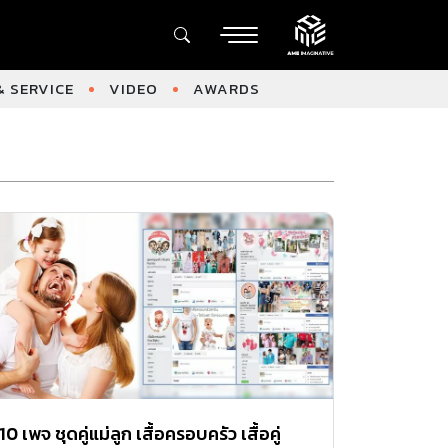
 SERVICE
VIDEO
AWARDS
10 เพจ ชุดคู่แม่ลูก เสื้อครอบครัว เสื้อคู่