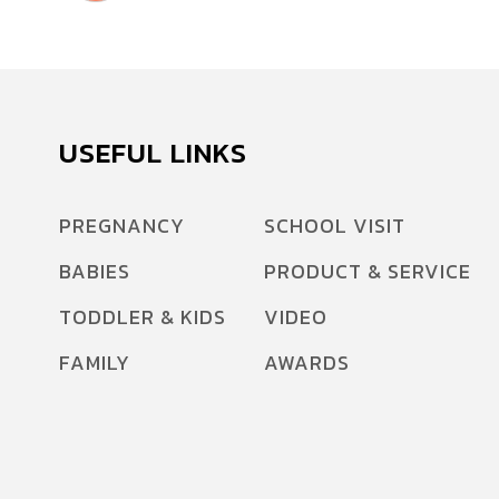
USEFUL LINKS
PREGNANCY
SCHOOL VISIT
BABIES
PRODUCT & SERVICE
TODDLER & KIDS
VIDEO
FAMILY
AWARDS