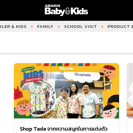
LER & KIDS
FAMILY
SCHOOL VISIT
PRODUCT &
Shop Tada จากความสนุกในการแต่งตัว