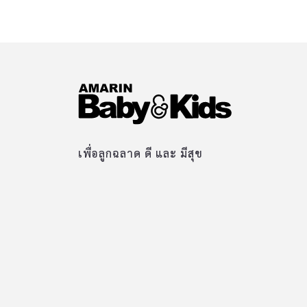
เพื่อลูกฉลาด ดี และ มีสุข