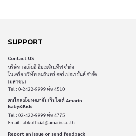
SUPPORT
Contact US
บริษัท เอเอ็มอี อิมเมจิเนทีฟ จำกัด
ในเครือ บริษัท อมรินทร์ คอร์เปอเรชั่นส์ จำกัด
(มหาชน)
Tel : 0-2422-9999 ต่อ 4510
สนใจลงโฆษณากับเว็บไซต์ Amarin
Baby&Kids
Tel : 02-422-9999 ต่อ 4775
Email :
abkofficial@amarin.co.th
Report an issue or send feedback