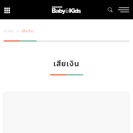
HOME
เสียเงิน
เสียเงิน