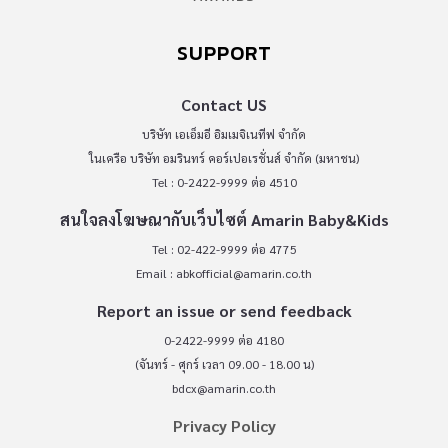
SUPPORT
Contact US
บริษัท เอเอ็มอี อิมเมจิเนทีฟ จำกัด
ในเครือ บริษัท อมรินทร์ คอร์เปอเรชั่นส์ จำกัด (มหาชน)
Tel : 0-2422-9999 ต่อ 4510
สนใจลงโฆษณากับเว็บไซต์ Amarin Baby&Kids
Tel : 02-422-9999 ต่อ 4775
Email :
abkofficial@amarin.co.th
Report an issue or send feedback
0-2422-9999 ต่อ 4180
(จันทร์ - ศุกร์ เวลา 09.00 - 18.00 น)
bdcx@amarin.co.th
Privacy Policy