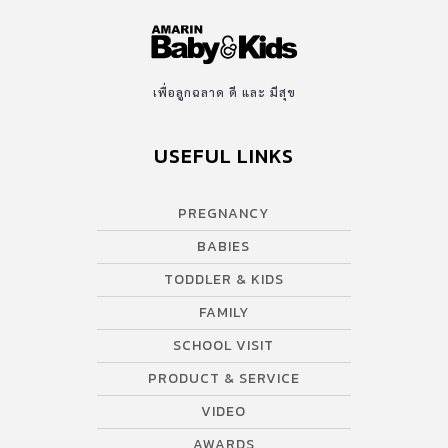
เพื่อลูกฉลาด ดี และ มีสุข
USEFUL LINKS
PREGNANCY
BABIES
TODDLER & KIDS
FAMILY
SCHOOL VISIT
PRODUCT & SERVICE
VIDEO
AWARDS