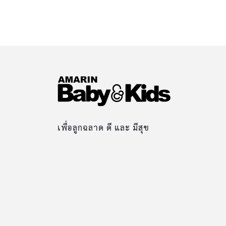
เพื่อลูกฉลาด ดี และ มีสุข