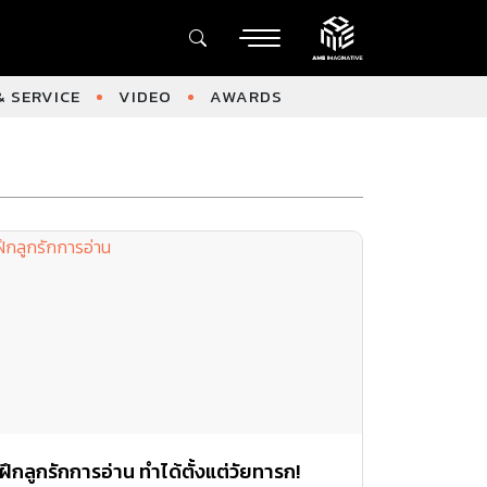
 SERVICE
VIDEO
AWARDS
ฝึกลูกรักการอ่าน ทำได้ตั้งแต่วัยทารก!