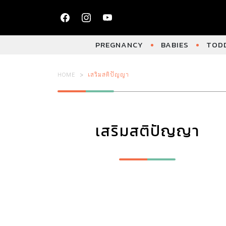
PREGNANCY
BABIES
TODD
HOME
เสริมสติปัญญา
เสริมสติปัญญา