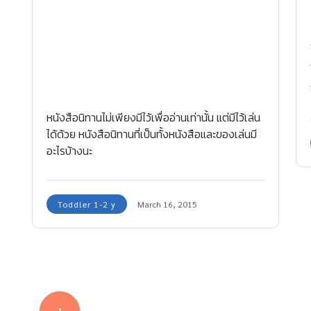
หนังสือนิทานไม่เพียงมีไว้เพื่ออ่านเท่านั้น แต่มีไว้เล่น
ได้ด้วย หนังสือนิทานที่เป็นทั้งหนังสือและของเล่นมี
อะไรบ้างนะ
Toddler 1-2 y
March 16, 2015