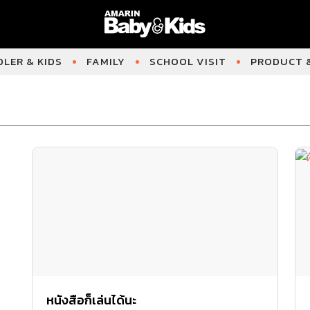
LER & KIDS
FAMILY
SCHOOL VISIT
PRODUCT &
หนังสือก็เล่นได้นะ