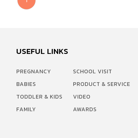
1
USEFUL LINKS
PREGNANCY
SCHOOL VISIT
BABIES
PRODUCT & SERVICE
TODDLER & KIDS
VIDEO
FAMILY
AWARDS