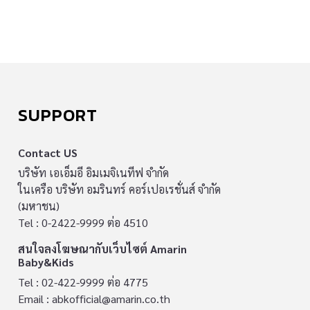
SUPPORT
Contact US
บริษัท เอเอ็มอี อิมเมจิเนทีฟ จำกัด
ในเครือ บริษัท อมรินทร์ คอร์เปอเรชั่นส์ จำกัด
(มหาชน)
Tel : 0-2422-9999 ต่อ 4510
สนใจลงโฆษณากับเว็บไซต์ Amarin
Baby&Kids
Tel : 02-422-9999 ต่อ 4775
Email :
abkofficial@amarin.co.th