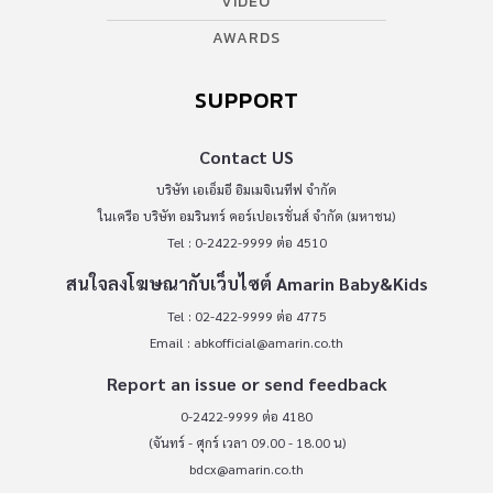
VIDEO
AWARDS
SUPPORT
Contact US
บริษัท เอเอ็มอี อิมเมจิเนทีฟ จำกัด
ในเครือ บริษัท อมรินทร์ คอร์เปอเรชั่นส์ จำกัด (มหาชน)
Tel : 0-2422-9999 ต่อ 4510
สนใจลงโฆษณากับเว็บไซต์ Amarin Baby&Kids
Tel : 02-422-9999 ต่อ 4775
Email :
abkofficial@amarin.co.th
Report an issue or send feedback
0-2422-9999 ต่อ 4180
(จันทร์ - ศุกร์ เวลา 09.00 - 18.00 น)
bdcx@amarin.co.th