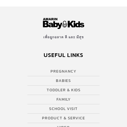
เพื่อลูกฉลาด ดี และ มีสุข
USEFUL LINKS
PREGNANCY
BABIES
TODDLER & KIDS
FAMILY
SCHOOL VISIT
PRODUCT & SERVICE