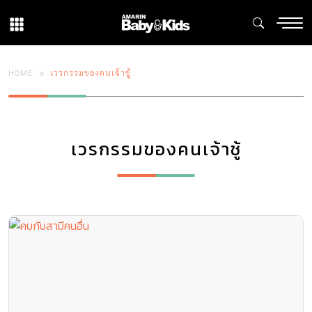
HOME
เวรกรรมของคนเจ้าชู้
เวรกรรมของคนเจ้าชู้