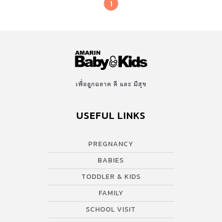
1
เพื่อลูกฉลาด ดี และ มีสุข
USEFUL LINKS
PREGNANCY
BABIES
TODDLER & KIDS
FAMILY
SCHOOL VISIT