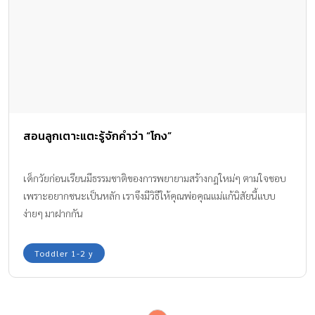
สอนลูกเตาะแตะรู้จักคำว่า “โกง”
เด็กวัยก่อนเรียนมีธรรมชาติของการพยายามสร้างกฎใหม่ๆ ตามใจชอบ
เพราะอยากชนะเป็นหลัก เราจึงมีวิธีให้คุณพ่อคุณแม่แก้นิสัยนี้แบบ
ง่ายๆ มาฝากกัน
Toddler 1-2 y