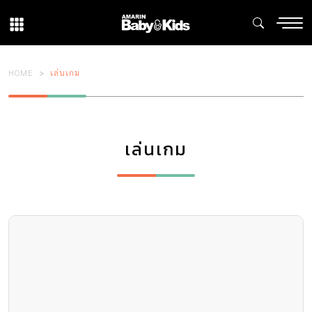
HOME
เล่นเกม
เล่นเกม