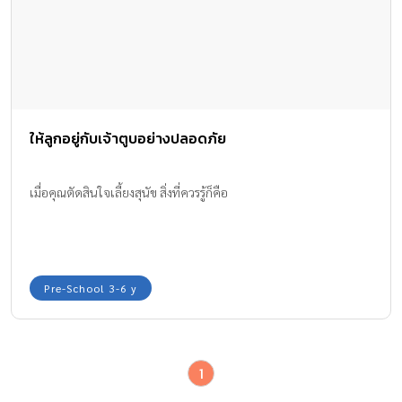
ให้ลูกอยู่กับเจ้าตูบอย่างปลอดภัย
เมื่อคุณตัดสินใจเลี้ยงสุนัข สิ่งที่ควรรู้ก็คือ
Pre-School 3-6 y
1