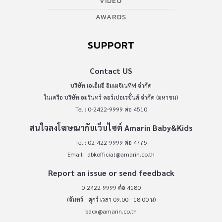
VIDEO
AWARDS
SUPPORT
Contact US
บริษัท เอเอ็มอี อิมเมจิเนทีฟ จำกัด
ในเครือ บริษัท อมรินทร์ คอร์เปอเรชั่นส์ จำกัด (มหาชน)
Tel : 0-2422-9999 ต่อ 4510
สนใจลงโฆษณากับเว็บไซต์ Amarin Baby&Kids
Tel : 02-422-9999 ต่อ 4775
Email :
abkofficial@amarin.co.th
Report an issue or send feedback
0-2422-9999 ต่อ 4180
(จันทร์ - ศุกร์ เวลา 09.00 - 18.00 น)
bdcx@amarin.co.th