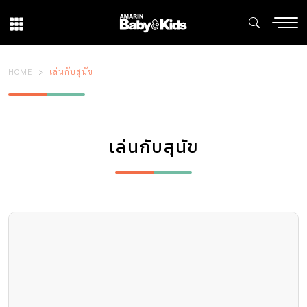
HOME
เล่นกับสุนัข
เล่นกับสุนัข