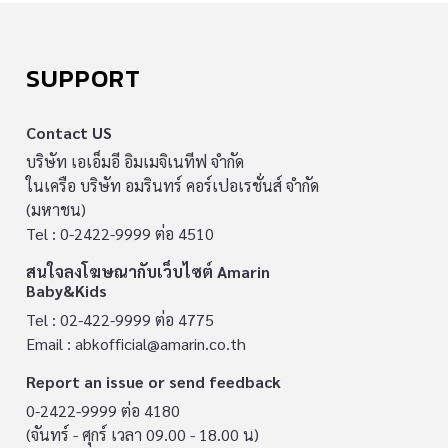
SUPPORT
Contact US
บริษัท เอเอ็มอี อิมเมจิเนทีฟ จำกัด
ในเครือ บริษัท อมรินทร์ คอร์เปอเรชั่นส์ จำกัด
(มหาชน)
Tel : 0-2422-9999 ต่อ 4510
สนใจลงโฆษณากับเว็บไซต์ Amarin
Baby&Kids
Tel : 02-422-9999 ต่อ 4775
Email :
abkofficial@amarin.co.th
Report an issue or send feedback
0-2422-9999 ต่อ 4180
(จันทร์ - ศุกร์ เวลา 09.00 - 18.00 น)