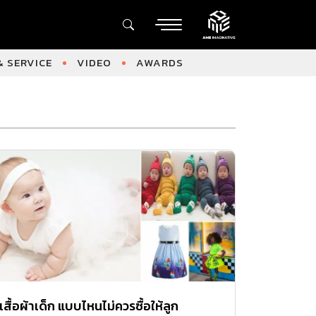
 SERVICE
VIDEO
AWARDS
เสื้อผ้าเด็ก แบบไหนไม่ควรซื้อให้ลูก