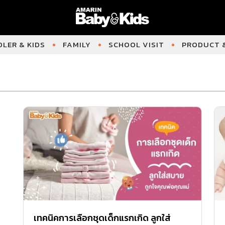
LER & KIDS
FAMILY
SCHOOL VISIT
PRODUCT &
เทคนิคการเลือกชุดเด็กแรกเกิด ลูกใส่