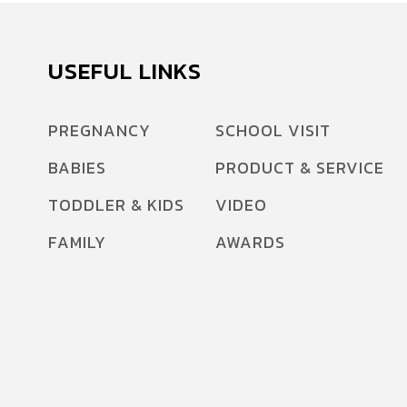
USEFUL LINKS
PREGNANCY
SCHOOL VISIT
BABIES
PRODUCT & SERVICE
TODDLER & KIDS
VIDEO
FAMILY
AWARDS