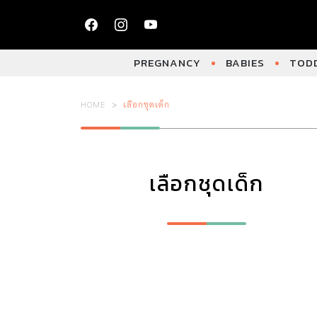
PREGNANCY
BABIES
TODD
HOME
เลือกชุดเด็ก
เลือกชุดเด็ก