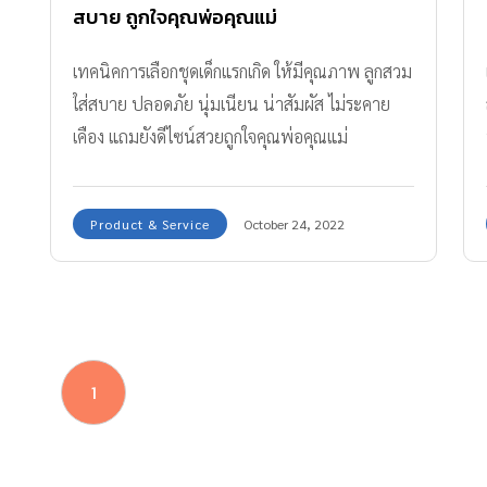
สบาย ถูกใจคุณพ่อคุณแม่
เทคนิคการเลือกชุดเด็กแรกเกิด ให้มีคุณภาพ ลูกสวม
ใส่สบาย ปลอดภัย นุ่มเนียน น่าสัมผัส ไม่ระคาย
เคือง แถมยังดีไซน์สวยถูกใจคุณพ่อคุณแม่
Product & Service
October 24, 2022
1