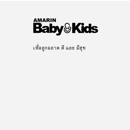
เพื่อลูกฉลาด ดี และ มีสุข