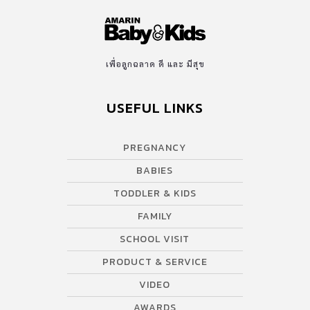
เพื่อลูกฉลาด ดี และ มีสุข
USEFUL LINKS
PREGNANCY
BABIES
TODDLER & KIDS
FAMILY
SCHOOL VISIT
PRODUCT & SERVICE
VIDEO
AWARDS