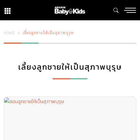
HOME
เลี้ยงลูกชายให้เป็นสุภาพบุรุษ
เลี้ยงลูกชายให้เป็นสุภาพบุรุษ