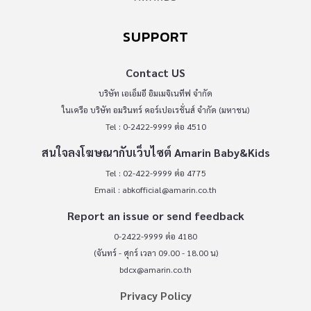
SUPPORT
Contact US
บริษัท เอเอ็มอี อิมเมจิเนทีฟ จำกัด
ในเครือ บริษัท อมรินทร์ คอร์เปอเรชั่นส์ จำกัด (มหาชน)
Tel : 0-2422-9999 ต่อ 4510
สนใจลงโฆษณากับเว็บไซต์ Amarin Baby&Kids
Tel : 02-422-9999 ต่อ 4775
Email :
abkofficial@amarin.co.th
Report an issue or send feedback
0-2422-9999 ต่อ 4180
(จันทร์ - ศุกร์ เวลา 09.00 - 18.00 น)
bdcx@amarin.co.th
Privacy Policy