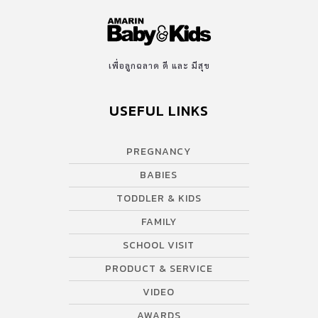
เพื่อลูกฉลาด ดี และ มีสุข
USEFUL LINKS
PREGNANCY
BABIES
TODDLER & KIDS
FAMILY
SCHOOL VISIT
PRODUCT & SERVICE
VIDEO
AWARDS