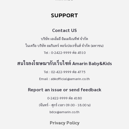
SUPPORT
Contact US
บริษัท เอเอ็มอี อิมเมจิเนทีฟ จำกัด
ในเครือ บริษัท อมรินทร์ คอร์เปอเรชั่นส์ จำกัด (มหาชน)
Tel : 0-2422-9999 ต่อ 4510
สนใจลงโฆษณากับเว็บไซต์ Amarin Baby&Kids
Tel : 02-422-9999 ต่อ 4775
Email :
abkofficial@amarin.co.th
Report an issue or send feedback
0-2422-9999 ต่อ 4180
(จันทร์ - ศุกร์ เวลา 09.00 - 18.00 น)
bdcx@amarin.co.th
Privacy Policy