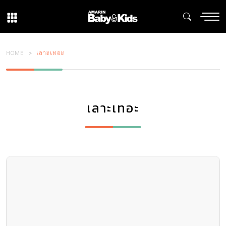
HOME
เลาะเทอะ
เลาะเทอะ