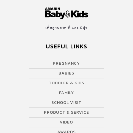
เพื่อลูกฉลาด ดี และ มีสุข
USEFUL LINKS
PREGNANCY
BABIES
TODDLER & KIDS
FAMILY
SCHOOL VISIT
PRODUCT & SERVICE
VIDEO
AWARDS