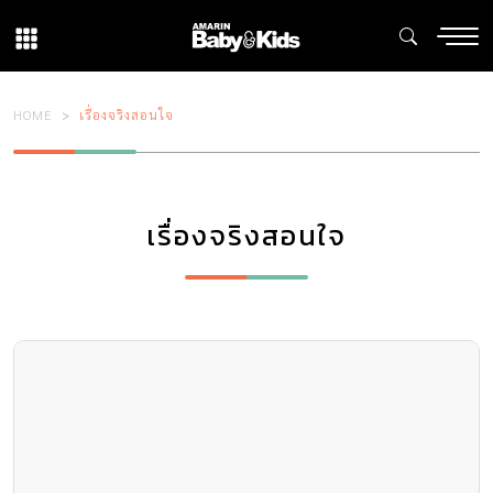
HOME
เรื่องจริงสอนใจ
เรื่องจริงสอนใจ