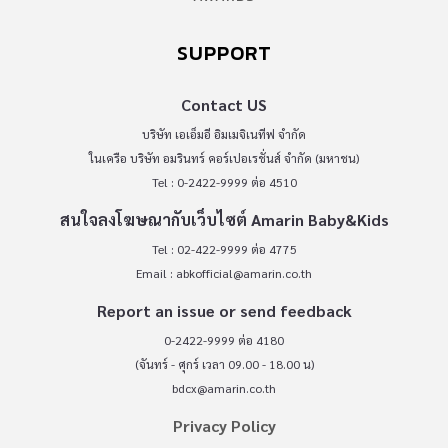
SUPPORT
Contact US
บริษัท เอเอ็มอี อิมเมจิเนทีฟ จำกัด
ในเครือ บริษัท อมรินทร์ คอร์เปอเรชั่นส์ จำกัด (มหาชน)
Tel : 0-2422-9999 ต่อ 4510
สนใจลงโฆษณากับเว็บไซต์ Amarin Baby&Kids
Tel : 02-422-9999 ต่อ 4775
Email :
abkofficial@amarin.co.th
Report an issue or send feedback
0-2422-9999 ต่อ 4180
(จันทร์ - ศุกร์ เวลา 09.00 - 18.00 น)
bdcx@amarin.co.th
Privacy Policy