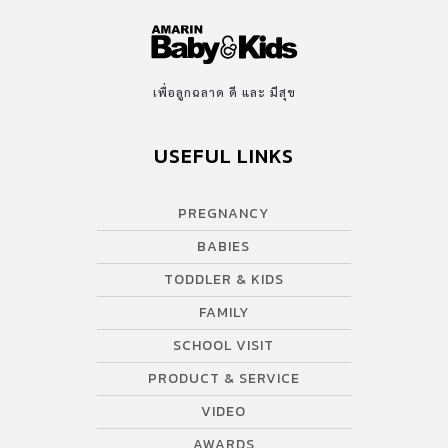
เพื่อลูกฉลาด ดี และ มีสุข
USEFUL LINKS
PREGNANCY
BABIES
TODDLER & KIDS
FAMILY
SCHOOL VISIT
PRODUCT & SERVICE
VIDEO
AWARDS