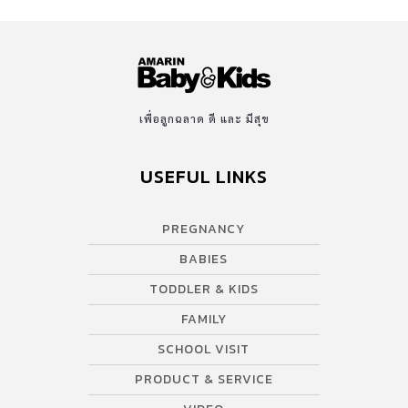
เพื่อลูกฉลาด ดี และ มีสุข
USEFUL LINKS
PREGNANCY
BABIES
TODDLER & KIDS
FAMILY
SCHOOL VISIT
PRODUCT & SERVICE