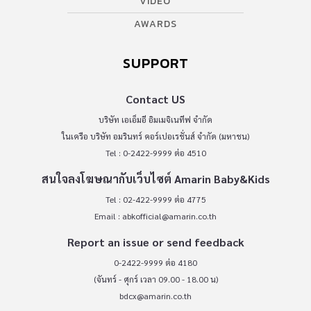
VIDEO
AWARDS
SUPPORT
Contact US
บริษัท เอเอ็มอี อิมเมจิเนทีฟ จำกัด
ในเครือ บริษัท อมรินทร์ คอร์เปอเรชั่นส์ จำกัด (มหาชน)
Tel : 0-2422-9999 ต่อ 4510
สนใจลงโฆษณากับเว็บไซต์ Amarin Baby&Kids
Tel : 02-422-9999 ต่อ 4775
Email :
abkofficial@amarin.co.th
Report an issue or send feedback
0-2422-9999 ต่อ 4180
(จันทร์ - ศุกร์ เวลา 09.00 - 18.00 น)
bdcx@amarin.co.th