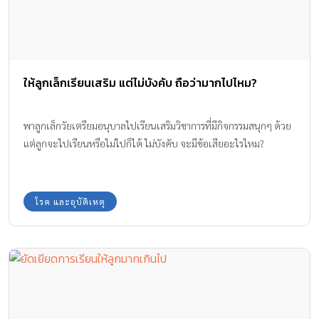
ให้ลูกเล็กเรียนเสริม แต่ไม่บังคับ ถือว่ามากไปไหม?
พาลูกเล็กวัยเตรียมอนุบาลไปเรียนเสริมวิชาการที่มีกิจกรรมสนุกๆ ด้วย
แต่ลูกจะไปเรียนหรือไม่ไปก็ได้ ไม่บังคับ จะมีข้อเสียอะไรไหม?
โรค และอุบัติเหตุ