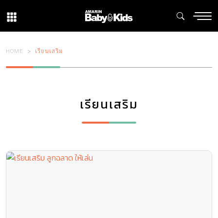
HOME
เรียนเสริม
เรียนเสริม