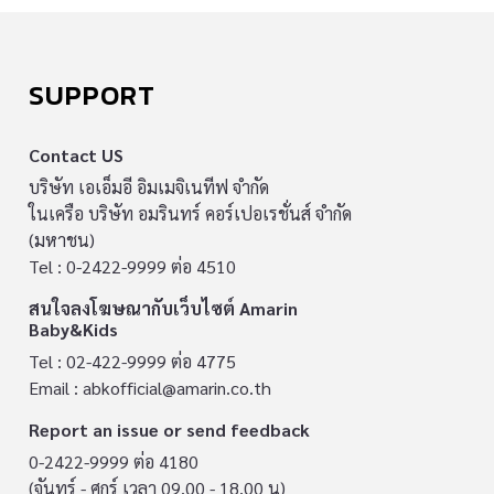
SUPPORT
Contact US
บริษัท เอเอ็มอี อิมเมจิเนทีฟ จำกัด
ในเครือ บริษัท อมรินทร์ คอร์เปอเรชั่นส์ จำกัด
(มหาชน)
Tel : 0-2422-9999 ต่อ 4510
สนใจลงโฆษณากับเว็บไซต์ Amarin
Baby&Kids
Tel : 02-422-9999 ต่อ 4775
Email :
abkofficial@amarin.co.th
Report an issue or send feedback
0-2422-9999 ต่อ 4180
(จันทร์ - ศุกร์ เวลา 09.00 - 18.00 น)