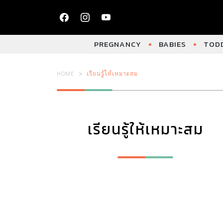
PREGNANCY
BABIES
TODD
HOME
เรียนรู้ให้เหมาะสม
เรียนรู้ให้เหมาะสม