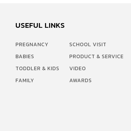
USEFUL LINKS
PREGNANCY
SCHOOL VISIT
BABIES
PRODUCT & SERVICE
TODDLER & KIDS
VIDEO
FAMILY
AWARDS