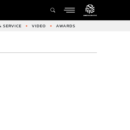
 SERVICE
VIDEO
AWARDS