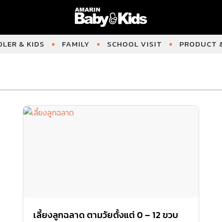
LER & KIDS
FAMILY
SCHOOL VISIT
PRODUCT &
เลี้ยงลูกฉลาด ตามวัยตั้งแต่ 0 – 12 ขวบ