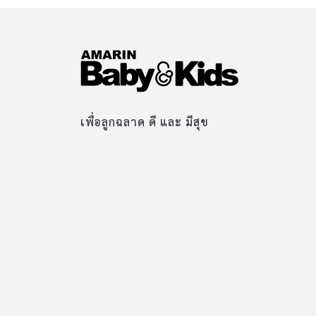
เพื่อลูกฉลาด ดี และ มีสุข