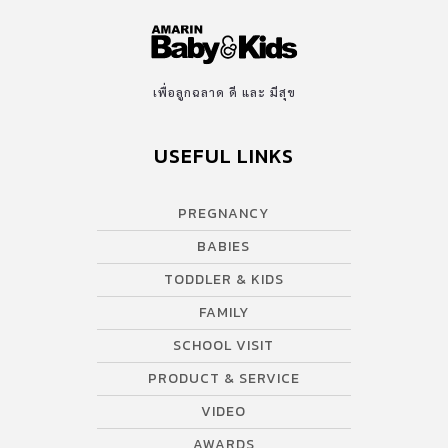
เพื่อลูกฉลาด ดี และ มีสุข
USEFUL LINKS
PREGNANCY
BABIES
TODDLER & KIDS
FAMILY
SCHOOL VISIT
PRODUCT & SERVICE
VIDEO
AWARDS