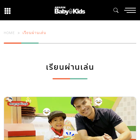
HOME
เรียนผ่านเล่น
เรียนผ่านเล่น