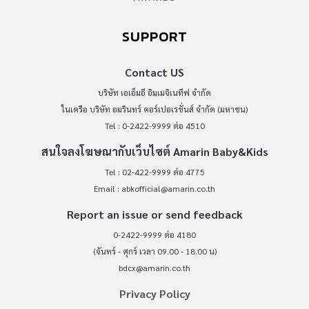
SUPPORT
Contact US
บริษัท เอเอ็มอี อิมเมจิเนทีฟ จำกัด
ในเครือ บริษัท อมรินทร์ คอร์เปอเรชั่นส์ จำกัด (มหาชน)
Tel : 0-2422-9999 ต่อ 4510
สนใจลงโฆษณากับเว็บไซต์ Amarin Baby&Kids
Tel : 02-422-9999 ต่อ 4775
Email :
abkofficial@amarin.co.th
Report an issue or send feedback
0-2422-9999 ต่อ 4180
(จันทร์ - ศุกร์ เวลา 09.00 - 18.00 น)
bdcx@amarin.co.th
Privacy Policy