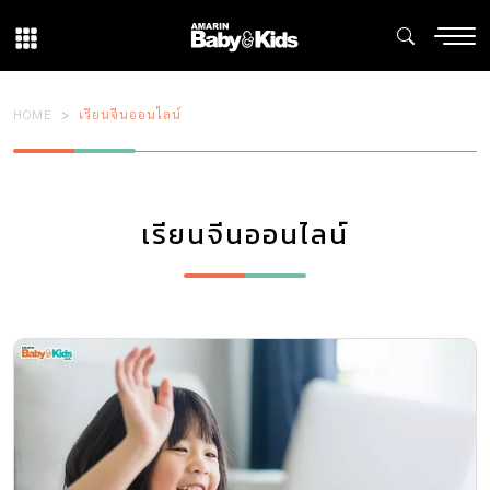
HOME
เรียนจีนออนไลน์
เรียนจีนออนไลน์