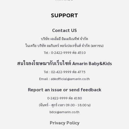
SUPPORT
Contact US
บริษัท เอเอ็มอี อิมเมจิเนทีฟ จำกัด
ในเครือ บริษัท อมรินทร์ คอร์เปอเรชั่นส์ จำกัด (มหาชน)
Tel : 0-2422-9999 ต่อ 4510
สนใจลงโฆษณากับเว็บไซต์ Amarin Baby&Kids
Tel : 02-422-9999 ต่อ 4775
Email :
abkofficial@amarin.co.th
Report an issue or send feedback
0-2422-9999 ต่อ 4180
(จันทร์ - ศุกร์ เวลา 09.00 - 18.00 น)
bdcx@amarin.co.th
Privacy Policy