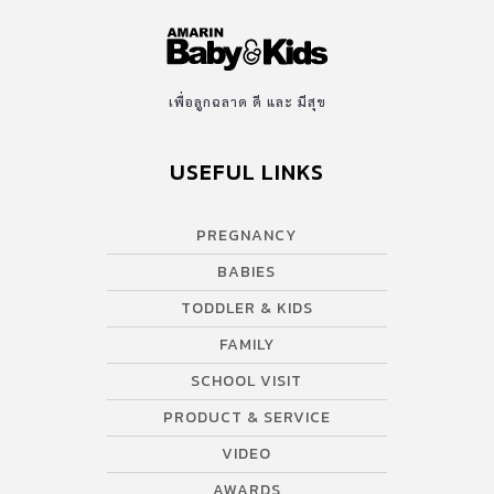
เพื่อลูกฉลาด ดี และ มีสุข
USEFUL LINKS
PREGNANCY
BABIES
TODDLER & KIDS
FAMILY
SCHOOL VISIT
PRODUCT & SERVICE
VIDEO
AWARDS