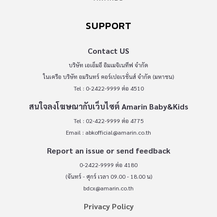
SUPPORT
Contact US
บริษัท เอเอ็มอี อิมเมจิเนทีฟ จำกัด
ในเครือ บริษัท อมรินทร์ คอร์เปอเรชั่นส์ จำกัด (มหาชน)
Tel : 0-2422-9999 ต่อ 4510
สนใจลงโฆษณากับเว็บไซต์ Amarin Baby&Kids
Tel : 02-422-9999 ต่อ 4775
Email :
abkofficial@amarin.co.th
Report an issue or send feedback
0-2422-9999 ต่อ 4180
(จันทร์ - ศุกร์ เวลา 09.00 - 18.00 น)
bdcx@amarin.co.th
Privacy Policy