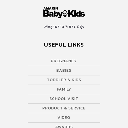
เพื่อลูกฉลาด ดี และ มีสุข
USEFUL LINKS
PREGNANCY
BABIES
TODDLER & KIDS
FAMILY
SCHOOL VISIT
PRODUCT & SERVICE
VIDEO
AWARDS