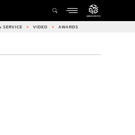
 SERVICE
VIDEO
AWARDS