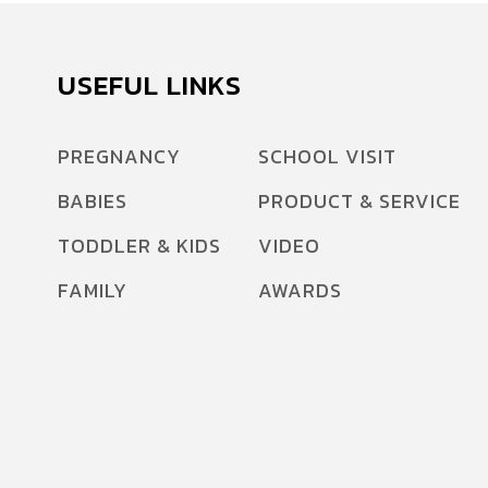
USEFUL LINKS
PREGNANCY
SCHOOL VISIT
BABIES
PRODUCT & SERVICE
TODDLER & KIDS
VIDEO
FAMILY
AWARDS