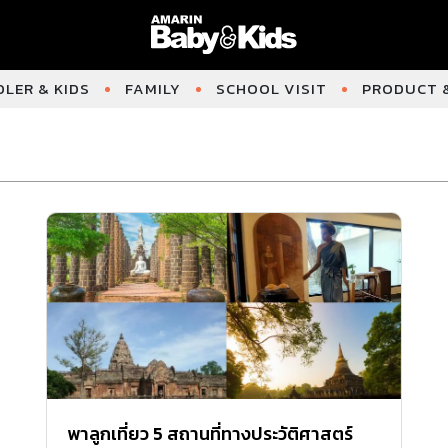
LER & KIDS
FAMILY
SCHOOL VISIT
PRODUCT &
พาลูกเที่ยว 5 สถานที่ทางประวัติศาสตร์