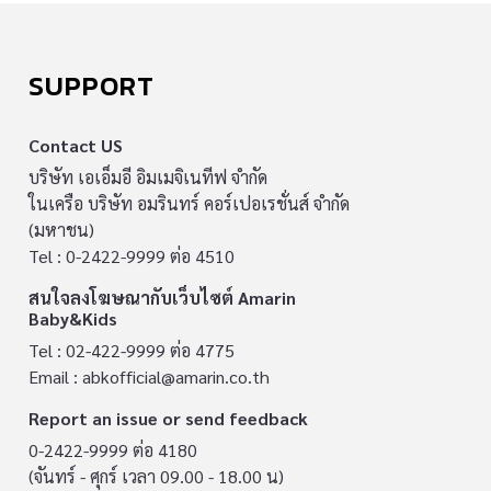
SUPPORT
Contact US
บริษัท เอเอ็มอี อิมเมจิเนทีฟ จำกัด
ในเครือ บริษัท อมรินทร์ คอร์เปอเรชั่นส์ จำกัด
(มหาชน)
Tel : 0-2422-9999 ต่อ 4510
สนใจลงโฆษณากับเว็บไซต์ Amarin
Baby&Kids
Tel : 02-422-9999 ต่อ 4775
Email :
abkofficial@amarin.co.th
Report an issue or send feedback
0-2422-9999 ต่อ 4180
(จันทร์ - ศุกร์ เวลา 09.00 - 18.00 น)