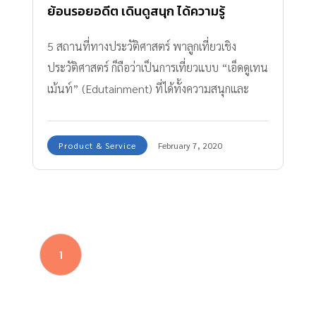
ย้อนรอยอดีต เดินดูสนุก ได้ความรู้
5 สถานที่ทางประวัติศาสตร์ พาลูกเที่ยวเชิง
ประวัติศาสตร์ ก็ถือว่าเป็นการเที่ยวแบบ “เอ็ดดูเทน
เม้นท์” (Edutainment) ที่ได้ทั้งความสนุกและ
ความรู้ไปพร้อม ๆ กัน
Product & Service
February 7, 2020
1