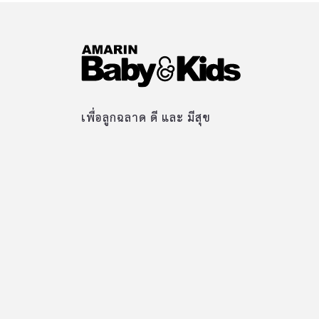
เพื่อลูกฉลาด ดี และ มีสุข