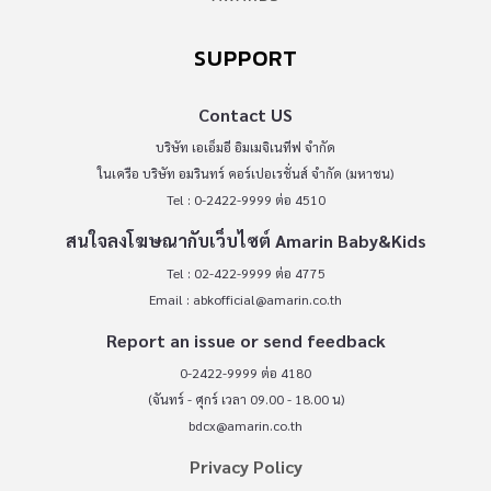
SUPPORT
Contact US
บริษัท เอเอ็มอี อิมเมจิเนทีฟ จำกัด
ในเครือ บริษัท อมรินทร์ คอร์เปอเรชั่นส์ จำกัด (มหาชน)
Tel : 0-2422-9999 ต่อ 4510
สนใจลงโฆษณากับเว็บไซต์ Amarin Baby&Kids
Tel : 02-422-9999 ต่อ 4775
Email :
abkofficial@amarin.co.th
Report an issue or send feedback
0-2422-9999 ต่อ 4180
(จันทร์ - ศุกร์ เวลา 09.00 - 18.00 น)
bdcx@amarin.co.th
Privacy Policy