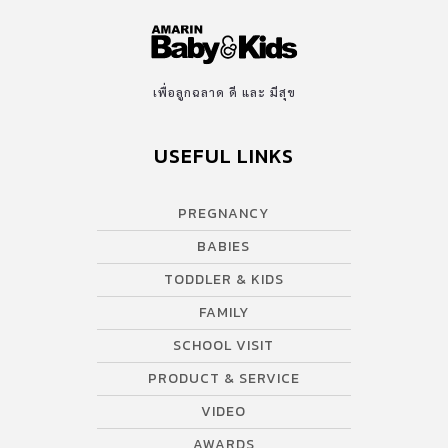
เพื่อลูกฉลาด ดี และ มีสุข
USEFUL LINKS
PREGNANCY
BABIES
TODDLER & KIDS
FAMILY
SCHOOL VISIT
PRODUCT & SERVICE
VIDEO
AWARDS