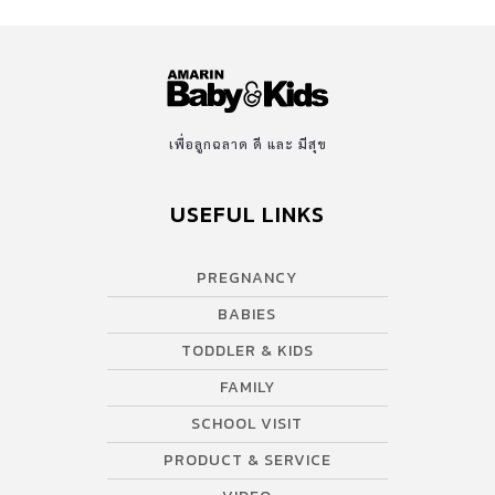
เพื่อลูกฉลาด ดี และ มีสุข
USEFUL LINKS
PREGNANCY
BABIES
TODDLER & KIDS
FAMILY
SCHOOL VISIT
PRODUCT & SERVICE