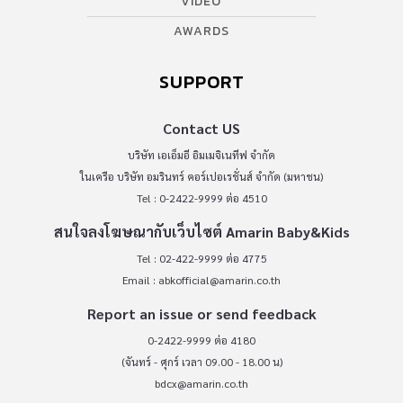
VIDEO
AWARDS
SUPPORT
Contact US
บริษัท เอเอ็มอี อิมเมจิเนทีฟ จำกัด
ในเครือ บริษัท อมรินทร์ คอร์เปอเรชั่นส์ จำกัด (มหาชน)
Tel : 0-2422-9999 ต่อ 4510
สนใจลงโฆษณากับเว็บไซต์ Amarin Baby&Kids
Tel : 02-422-9999 ต่อ 4775
Email :
abkofficial@amarin.co.th
Report an issue or send feedback
0-2422-9999 ต่อ 4180
(จันทร์ - ศุกร์ เวลา 09.00 - 18.00 น)
bdcx@amarin.co.th