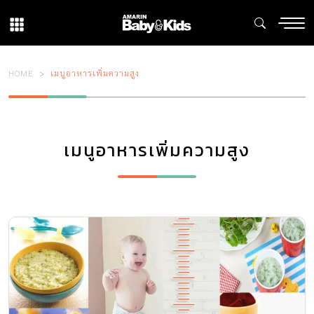
HOME
เมนูอาหารเพิ่มความสูง
เมนูอาหารเพิ่มความสูง