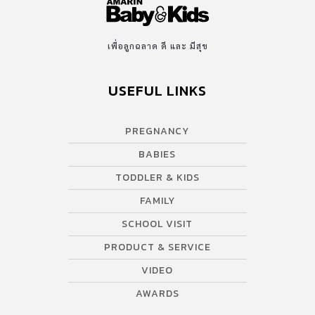
เพื่อลูกฉลาด ดี และ มีสุข
USEFUL LINKS
PREGNANCY
BABIES
TODDLER & KIDS
FAMILY
SCHOOL VISIT
PRODUCT & SERVICE
VIDEO
AWARDS