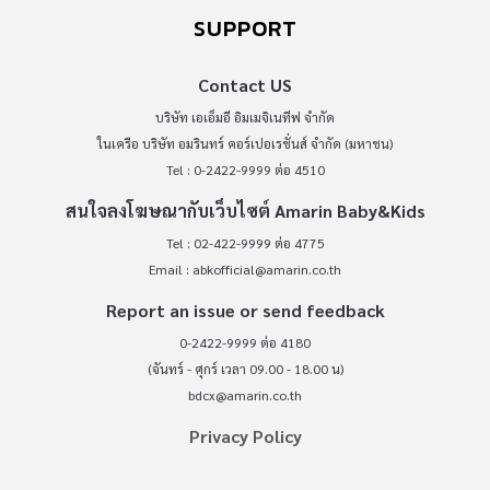
SUPPORT
Contact US
บริษัท เอเอ็มอี อิมเมจิเนทีฟ จำกัด
ในเครือ บริษัท อมรินทร์ คอร์เปอเรชั่นส์ จำกัด (มหาชน)
Tel : 0-2422-9999 ต่อ 4510
สนใจลงโฆษณากับเว็บไซต์ Amarin Baby&Kids
Tel : 02-422-9999 ต่อ 4775
Email :
abkofficial@amarin.co.th
Report an issue or send feedback
0-2422-9999 ต่อ 4180
(จันทร์ - ศุกร์ เวลา 09.00 - 18.00 น)
bdcx@amarin.co.th
Privacy Policy