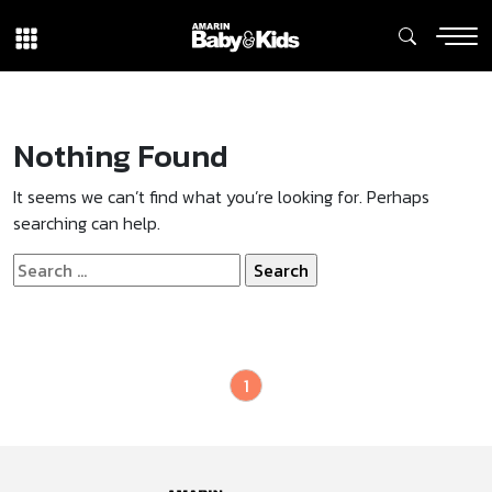
Nothing Found
It seems we can’t find what you’re looking for. Perhaps
searching can help.
Search
for:
1