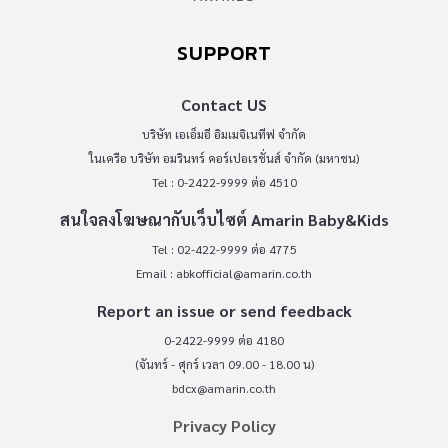
SUPPORT
Contact US
บริษัท เอเอ็มอี อิมเมจิเนทีฟ จำกัด
ในเครือ บริษัท อมรินทร์ คอร์เปอเรชั่นส์ จำกัด (มหาชน)
Tel : 0-2422-9999 ต่อ 4510
สนใจลงโฆษณากับเว็บไซต์ Amarin Baby&Kids
Tel : 02-422-9999 ต่อ 4775
Email :
abkofficial@amarin.co.th
Report an issue or send feedback
0-2422-9999 ต่อ 4180
(จันทร์ - ศุกร์ เวลา 09.00 - 18.00 น)
bdcx@amarin.co.th
Privacy Policy