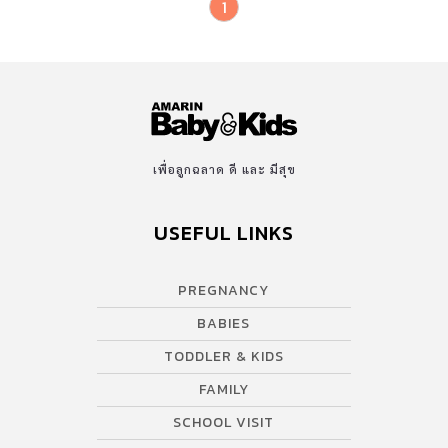
1
เพื่อลูกฉลาด ดี และ มีสุข
USEFUL LINKS
PREGNANCY
BABIES
TODDLER & KIDS
FAMILY
SCHOOL VISIT