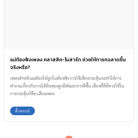
แม่ท้องฟังเพลง คลาสสิค-โมสาร์ท ช่วยให้ทารกฉลาดขึ้น
จริงหรือ?
เพลงสำหรับแม่ท้องให้ลูกในท้องฟัง การใช้เสียงกระตุ้นจะทำให้การ
ทำงานเกี่ยวกับการได้ยินของลูกมีพัฒนาการดีขึ้น เสียงที่ดีที่ควรใช้ใน
การกระตุ้นก็คือ เสียงเพลง
ตั้งครรภ์