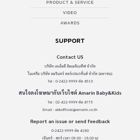
PRODUCT & SERVICE
VIDEO
AWARDS
SUPPORT
Contact US
บริษัท เอเอ็มอี อิมเมจิเนทีฟ จำกัด
ในเครือ บริษัท อมรินทร์ คอร์เปอเรชั่นส์ จำกัด (มหาชน)
Tel : 0-2422-9999 ต่อ 4510
สนใจลงโฆษณากับเว็บไซต์ Amarin Baby&Kids
Tel : 02-422-9999 ต่อ 4775
Email :
abkofficial@amarin.co.th
Report an issue or send feedback
0-2422-9999 ต่อ 4180
(จันทร์ - ศุกร์ เวลา 09.00 - 18.00 น)