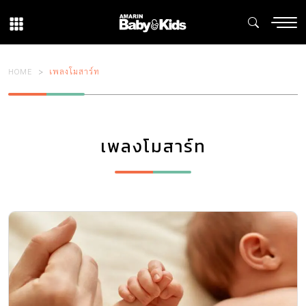
HOME
เพลงโมสาร์ท
เพลงโมสาร์ท