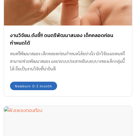
งานวิจัยม.ดังชี้!! ดนตรีพัฒนาสมอง เด็กคลอดก่อน
กำหนดได้
ดนตรีพัฒนาสมอง เด็กคลอดก่อนกำหนดได้อย่างไร นักวิจัยเผยดนตรี
สามารถช่วยพัฒนาสมอง และระบบประสาทอันบอบบางของเด็กกลุ่มนี้
ได้ ถือเป็นงานวิจัยที่น่ายินดี
Newborn 0-3 month