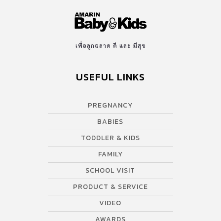
เพื่อลูกฉลาด ดี และ มีสุข
USEFUL LINKS
PREGNANCY
BABIES
TODDLER & KIDS
FAMILY
SCHOOL VISIT
PRODUCT & SERVICE
VIDEO
AWARDS