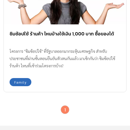
ชิมช้อปใช้ ร้านค้า ไหนบ้างใช้เงิน 1,000 บาท ซื้อของได้
โครงการ "ชิมช้อปใช้" ที่รัฐบาลออกมากระตุ้นเศรษฐกิจ สำหรับ
ประชาชนที่ผ่านขั้นตอนยืนยันตัวตนกันแล้ว มาเช็กกันว่า ชิมช้อปใช้
ร้านค้า ไหนที่เข้าร่วมโครงการบ้าง?
Family
1