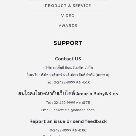
PRODUCT & SERVICE
VIDEO
AWARDS
SUPPORT
Contact US
บริษัท เอเอ็มอี อิมเมจิเนทีฟ จำกัด
ในเครือ บริษัท อมรินทร์ คอร์เปอเรชั่นส์ จำกัด (มหาชน)
Tel : 0-2422-9999 ต่อ 4510
สนใจลงโฆษณากับเว็บไซต์ Amarin Baby&Kids
Tel : 02-422-9999 ต่อ 4775
Email :
abkofficial@amarin.co.th
Report an issue or send feedback
0-2422-9999 ต่อ 4180