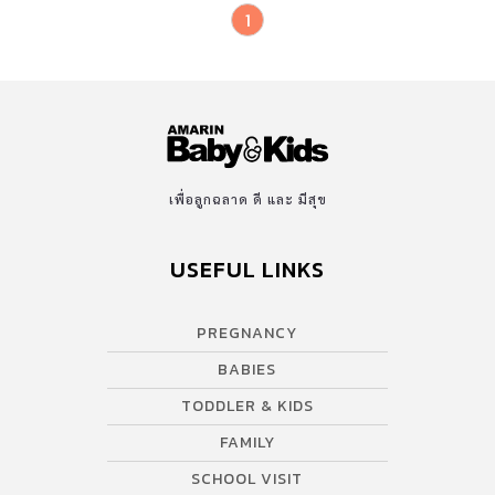
1
เพื่อลูกฉลาด ดี และ มีสุข
USEFUL LINKS
PREGNANCY
BABIES
TODDLER & KIDS
FAMILY
SCHOOL VISIT