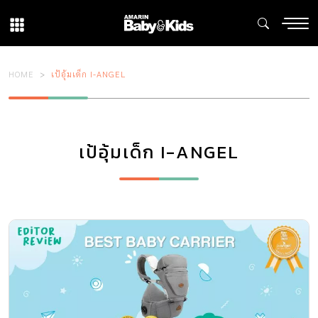
HOME
เป้อุ้มเด็ก I-ANGEL
เป้อุ้มเด็ก I-ANGEL