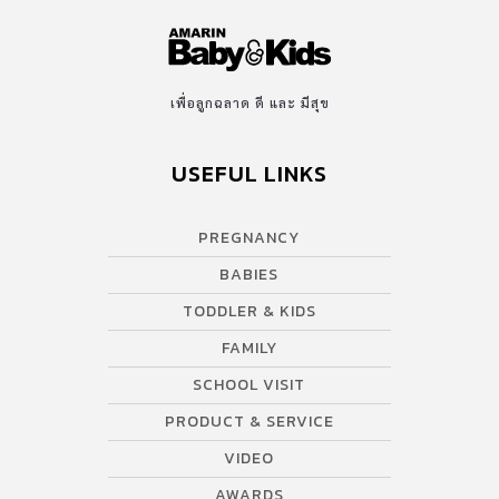
เพื่อลูกฉลาด ดี และ มีสุข
USEFUL LINKS
PREGNANCY
BABIES
TODDLER & KIDS
FAMILY
SCHOOL VISIT
PRODUCT & SERVICE
VIDEO
AWARDS