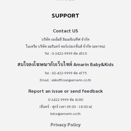
SUPPORT
Contact US
บริษัท เอเอ็มอี อิมเมจิเนทีฟ จำกัด
ในเครือ บริษัท อมรินทร์ คอร์เปอเรชั่นส์ จำกัด (มหาชน)
Tel : 0-2422-9999 ต่อ 4510
สนใจลงโฆษณากับเว็บไซต์ Amarin Baby&Kids
Tel : 02-422-9999 ต่อ 4775
Email :
abkofficial@amarin.co.th
Report an issue or send feedback
0-2422-9999 ต่อ 4180
(จันทร์ - ศุกร์ เวลา 09.00 - 18.00 น)
bdcx@amarin.co.th
Privacy Policy