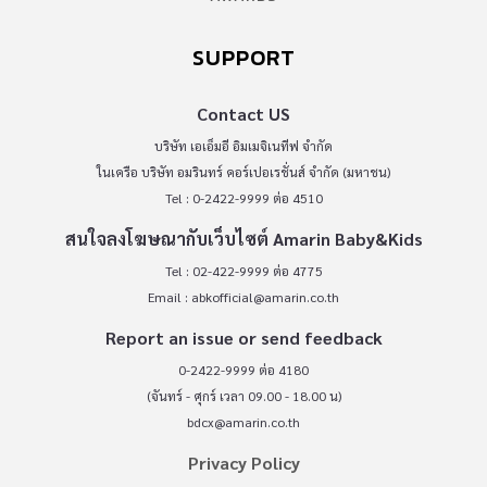
SUPPORT
Contact US
บริษัท เอเอ็มอี อิมเมจิเนทีฟ จำกัด
ในเครือ บริษัท อมรินทร์ คอร์เปอเรชั่นส์ จำกัด (มหาชน)
Tel : 0-2422-9999 ต่อ 4510
สนใจลงโฆษณากับเว็บไซต์ Amarin Baby&Kids
Tel : 02-422-9999 ต่อ 4775
Email :
abkofficial@amarin.co.th
Report an issue or send feedback
0-2422-9999 ต่อ 4180
(จันทร์ - ศุกร์ เวลา 09.00 - 18.00 น)
bdcx@amarin.co.th
Privacy Policy