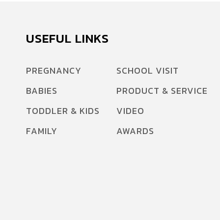
USEFUL LINKS
PREGNANCY
SCHOOL VISIT
BABIES
PRODUCT & SERVICE
TODDLER & KIDS
VIDEO
FAMILY
AWARDS