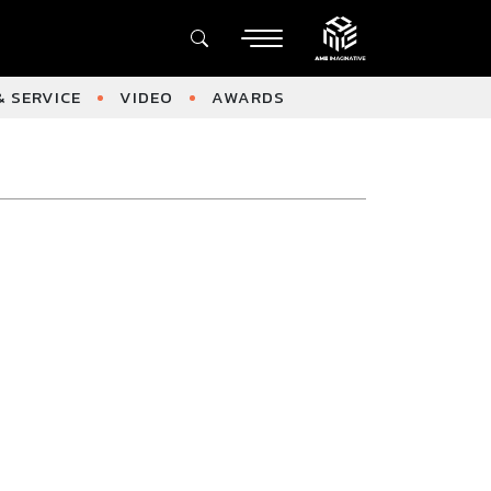
 SERVICE
VIDEO
AWARDS