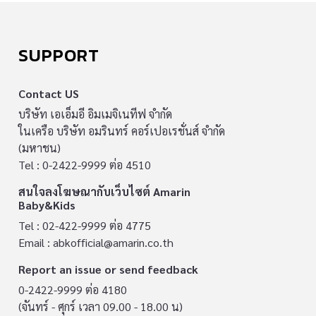
SUPPORT
Contact US
บริษัท เอเอ็มอี อิมเมจิเนทีฟ จำกัด
ในเครือ บริษัท อมรินทร์ คอร์เปอเรชั่นส์ จำกัด
(มหาชน)
Tel : 0-2422-9999 ต่อ 4510
สนใจลงโฆษณากับเว็บไซต์ Amarin
Baby&Kids
Tel : 02-422-9999 ต่อ 4775
Email :
abkofficial@amarin.co.th
Report an issue or send feedback
0-2422-9999 ต่อ 4180
(จันทร์ - ศุกร์ เวลา 09.00 - 18.00 น)