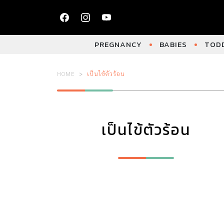
PREGNANCY
BABIES
TODD
HOME
เป็นไข้ตัวร้อน
เป็นไข้ตัวร้อน