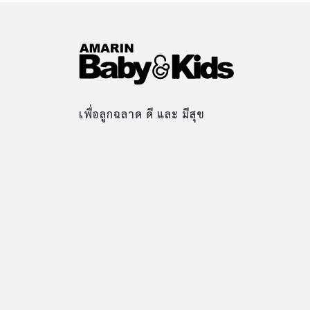
เพื่อลูกฉลาด ดี และ มีสุข