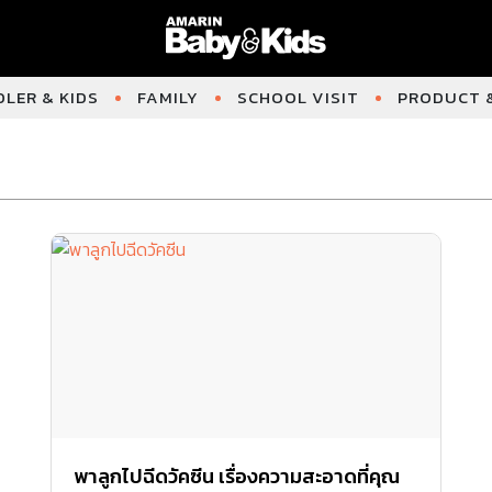
LER & KIDS
FAMILY
SCHOOL VISIT
PRODUCT &
พาลูกไปฉีดวัคซีน เรื่องความสะอาดที่คุณ