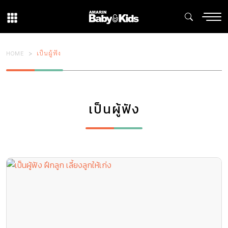
HOME
เป็นผู้ฟัง
เป็นผู้ฟัง