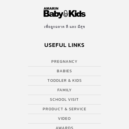
เพื่อลูกฉลาด ดี และ มีสุข
USEFUL LINKS
PREGNANCY
BABIES
TODDLER & KIDS
FAMILY
SCHOOL VISIT
PRODUCT & SERVICE
VIDEO
AWARDS