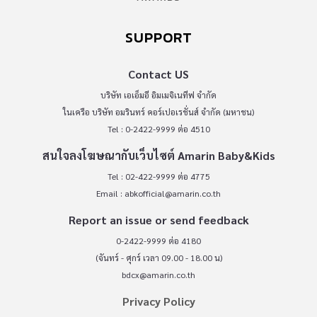
SUPPORT
Contact US
บริษัท เอเอ็มอี อิมเมจิเนทีฟ จำกัด
ในเครือ บริษัท อมรินทร์ คอร์เปอเรชั่นส์ จำกัด (มหาชน)
Tel : 0-2422-9999 ต่อ 4510
สนใจลงโฆษณากับเว็บไซต์ Amarin Baby&Kids
Tel : 02-422-9999 ต่อ 4775
Email :
abkofficial@amarin.co.th
Report an issue or send feedback
0-2422-9999 ต่อ 4180
(จันทร์ - ศุกร์ เวลา 09.00 - 18.00 น)
bdcx@amarin.co.th
Privacy Policy