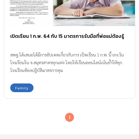
เปิดเรียน 1 ก.พ. 64 กับ 15 มาตรการรับมือที่พ่อแม่ต้องรู้
สพฐ.ได้เสนอได้มีการอัปเดตเกี่ยวกับการ เปิดเรียน 1 ก.พ. นี้ ยกเว้น
โรงเรียนใน จ.สมุทรสาครทุกแห่ง โดยให้เรียนออนไลน์เน้นย้ำให้ทุก
โรงเรียนต้องปฏิบัติมาตรการคุม
Family
1