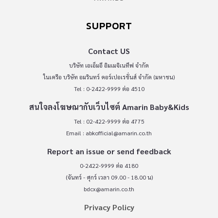
SUPPORT
Contact US
บริษัท เอเอ็มอี อิมเมจิเนทีฟ จำกัด
ในเครือ บริษัท อมรินทร์ คอร์เปอเรชั่นส์ จำกัด (มหาชน)
Tel : 0-2422-9999 ต่อ 4510
สนใจลงโฆษณากับเว็บไซต์ Amarin Baby&Kids
Tel : 02-422-9999 ต่อ 4775
Email :
abkofficial@amarin.co.th
Report an issue or send feedback
0-2422-9999 ต่อ 4180
(จันทร์ - ศุกร์ เวลา 09.00 - 18.00 น)
bdcx@amarin.co.th
Privacy Policy