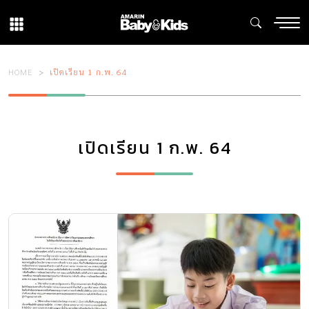
HOME
เปิดเรียน 1 ก.พ. 64
เปิดเรียน 1 ก.พ. 64