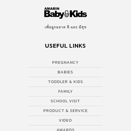
เพื่อลูกฉลาด ดี และ มีสุข
USEFUL LINKS
PREGNANCY
BABIES
TODDLER & KIDS
FAMILY
SCHOOL VISIT
PRODUCT & SERVICE
VIDEO
AWARDS