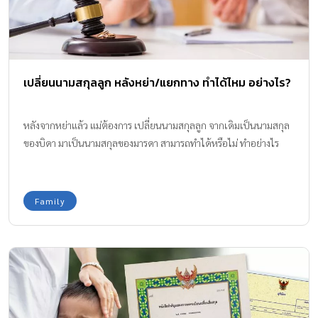
เปลี่ยนนามสกุลลูก หลังหย่า/แยกทาง ทำได้ไหม อย่างไร?
หลังจากหย่าแล้ว แม่ต้องการ เปลี่ยนนามสกุลลูก จากเดิมเป็นนามสกุล
ของบิดา มาเป็นนามสกุลของมารดา สามารถทำได้หรือไม่ ทำอย่างไร
Family