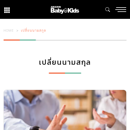
HOME
เปลี่ยนนามสกุล
เปลี่ยนนามสกุล