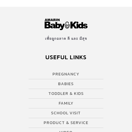
เพื่อลูกฉลาด ดี และ มีสุข
USEFUL LINKS
PREGNANCY
BABIES
TODDLER & KIDS
FAMILY
SCHOOL VISIT
PRODUCT & SERVICE