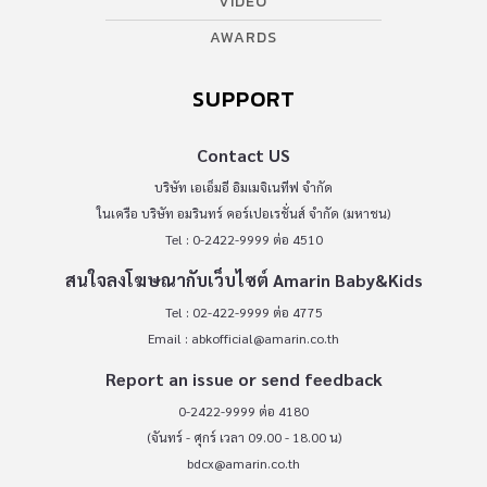
VIDEO
AWARDS
SUPPORT
Contact US
บริษัท เอเอ็มอี อิมเมจิเนทีฟ จำกัด
ในเครือ บริษัท อมรินทร์ คอร์เปอเรชั่นส์ จำกัด (มหาชน)
Tel : 0-2422-9999 ต่อ 4510
สนใจลงโฆษณากับเว็บไซต์ Amarin Baby&Kids
Tel : 02-422-9999 ต่อ 4775
Email :
abkofficial@amarin.co.th
Report an issue or send feedback
0-2422-9999 ต่อ 4180
(จันทร์ - ศุกร์ เวลา 09.00 - 18.00 น)
bdcx@amarin.co.th