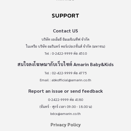
SUPPORT
Contact US
บริษัท เอเอ็มอี อิมเมจิเนทีฟ จำกัด
ในเครือ บริษัท อมรินทร์ คอร์เปอเรชั่นส์ จำกัด (มหาชน)
Tel : 0-2422-9999 ต่อ 4510
สนใจลงโฆษณากับเว็บไซต์ Amarin Baby&Kids
Tel : 02-422-9999 ต่อ 4775
Email :
abkofficial@amarin.co.th
Report an issue or send feedback
0-2422-9999 ต่อ 4180
(จันทร์ - ศุกร์ เวลา 09.00 - 18.00 น)
bdcx@amarin.co.th
Privacy Policy