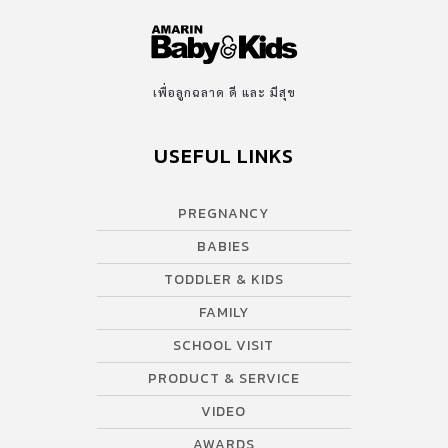
เพื่อลูกฉลาด ดี และ มีสุข
USEFUL LINKS
PREGNANCY
BABIES
TODDLER & KIDS
FAMILY
SCHOOL VISIT
PRODUCT & SERVICE
VIDEO
AWARDS