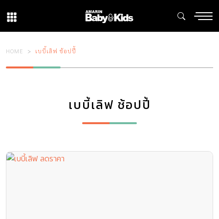
HOME
เบบี้เลิฟ ช้อปปี้
เบบี้เลิฟ ช้อปปี้