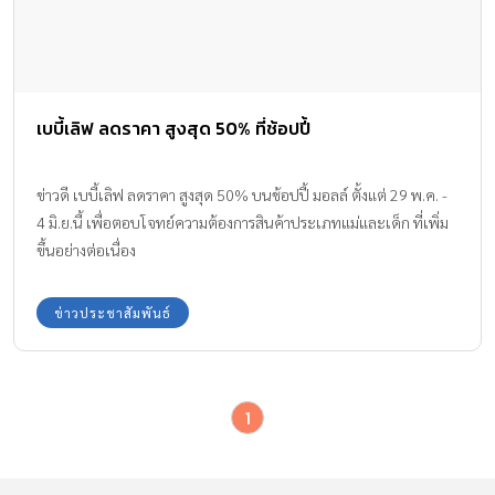
เบบี้เลิฟ ลดราคา สูงสุด 50% ที่ช้อปปี้
ข่าวดี เบบี้เลิฟ ลดราคา สูงสุด 50% บนช้อปปี้ มอลล์ ตั้งแต่ 29 พ.ค. -
4 มิ.ย.นี้ เพื่อตอบโจทย์ความต้องการสินค้าประเภทแม่และเด็ก ที่เพิ่ม
ขึ้นอย่างต่อเนื่อง
ข่าวประชาสัมพันธ์
1