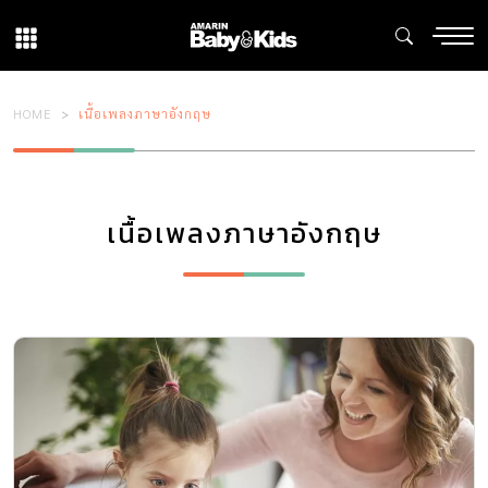
HOME
เนื้อเพลงภาษาอังกฤษ
เนื้อเพลงภาษาอังกฤษ