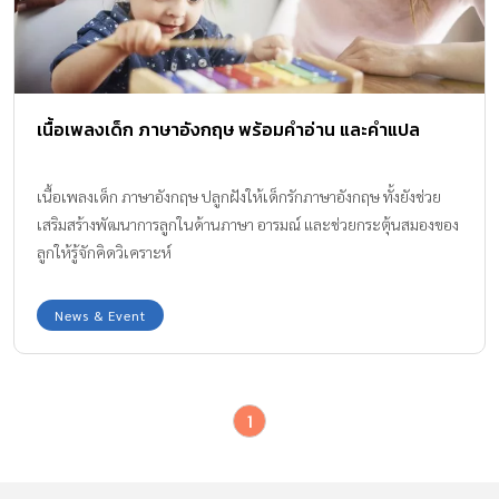
เนื้อเพลงเด็ก ภาษาอังกฤษ พร้อมคำอ่าน และคำแปล
เนื้อเพลงเด็ก ภาษาอังกฤษ ปลูกฝังให้เด็กรักภาษาอังกฤษ ทั้งยังช่วย
เสริมสร้างพัฒนาการลูกในด้านภาษา อารมณ์ และช่วยกระตุ้นสมองของ
ลูกให้รู้จักคิดวิเคราะห์
News & Event
1