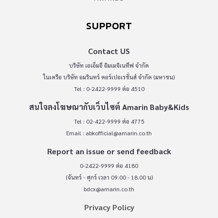
SUPPORT
Contact US
บริษัท เอเอ็มอี อิมเมจิเนทีฟ จำกัด
ในเครือ บริษัท อมรินทร์ คอร์เปอเรชั่นส์ จำกัด (มหาชน)
Tel : 0-2422-9999 ต่อ 4510
สนใจลงโฆษณากับเว็บไซต์ Amarin Baby&Kids
Tel : 02-422-9999 ต่อ 4775
Email :
abkofficial@amarin.co.th
Report an issue or send feedback
0-2422-9999 ต่อ 4180
(จันทร์ - ศุกร์ เวลา 09.00 - 18.00 น)
bdcx@amarin.co.th
Privacy Policy