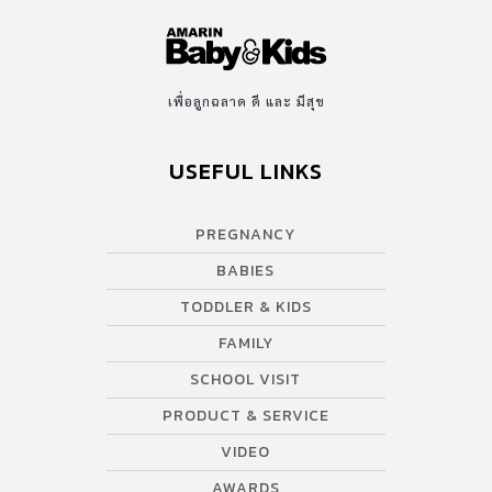
เพื่อลูกฉลาด ดี และ มีสุข
USEFUL LINKS
PREGNANCY
BABIES
TODDLER & KIDS
FAMILY
SCHOOL VISIT
PRODUCT & SERVICE
VIDEO
AWARDS