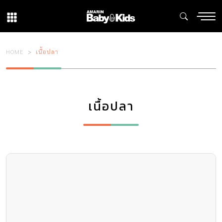
HOME
เนื้อปลา
เนื้อปลา