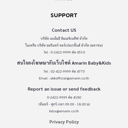
SUPPORT
Contact US
บริษัท เอเอ็มอี อิมเมจิเนทีฟ จำกัด
ในเครือ บริษัท อมรินทร์ คอร์เปอเรชั่นส์ จำกัด (มหาชน)
Tel : 0-2422-9999 ต่อ 4510
สนใจลงโฆษณากับเว็บไซต์ Amarin Baby&Kids
Tel : 02-422-9999 ต่อ 4775
Email :
abkofficial@amarin.co.th
Report an issue or send feedback
0-2422-9999 ต่อ 4180
(จันทร์ - ศุกร์ เวลา 09.00 - 18.00 น)
bdcx@amarin.co.th
Privacy Policy