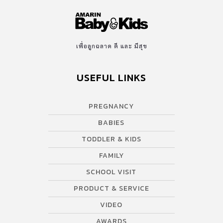
เพื่อลูกฉลาด ดี และ มีสุข
USEFUL LINKS
PREGNANCY
BABIES
TODDLER & KIDS
FAMILY
SCHOOL VISIT
PRODUCT & SERVICE
VIDEO
AWARDS