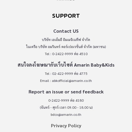
SUPPORT
Contact US
บริษัท เอเอ็มอี อิมเมจิเนทีฟ จำกัด
ในเครือ บริษัท อมรินทร์ คอร์เปอเรชั่นส์ จำกัด (มหาชน)
Tel : 0-2422-9999 ต่อ 4510
สนใจลงโฆษณากับเว็บไซต์ Amarin Baby&Kids
Tel : 02-422-9999 ต่อ 4775
Email :
abkofficial@amarin.co.th
Report an issue or send feedback
0-2422-9999 ต่อ 4180
(จันทร์ - ศุกร์ เวลา 09.00 - 18.00 น)
bdcx@amarin.co.th
Privacy Policy