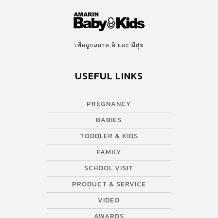
เพื่อลูกฉลาด ดี และ มีสุข
USEFUL LINKS
PREGNANCY
BABIES
TODDLER & KIDS
FAMILY
SCHOOL VISIT
PRODUCT & SERVICE
VIDEO
AWARDS