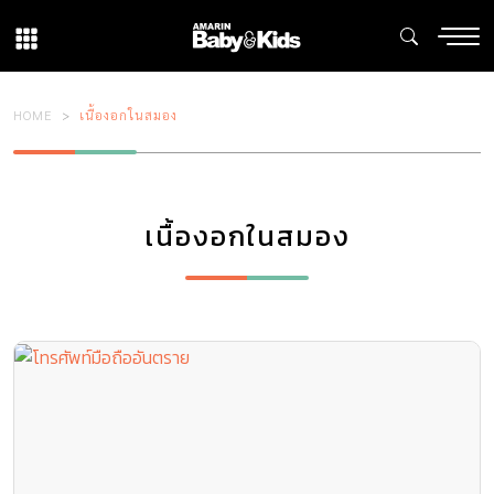
HOME
เนื้องอกในสมอง
เนื้องอกในสมอง