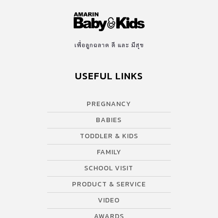
เพื่อลูกฉลาด ดี และ มีสุข
USEFUL LINKS
PREGNANCY
BABIES
TODDLER & KIDS
FAMILY
SCHOOL VISIT
PRODUCT & SERVICE
VIDEO
AWARDS