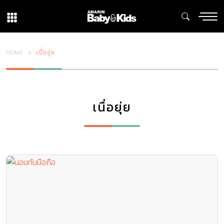
HOME
เนื่อยุ่ย
เนื่อยุ่ย