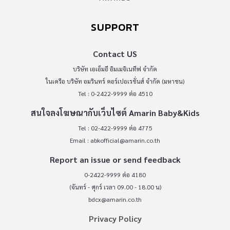
SUPPORT
Contact US
บริษัท เอเอ็มอี อิมเมจิเนทีฟ จำกัด
ในเครือ บริษัท อมรินทร์ คอร์เปอเรชั่นส์ จำกัด (มหาชน)
Tel : 0-2422-9999 ต่อ 4510
สนใจลงโฆษณากับเว็บไซต์ Amarin Baby&Kids
Tel : 02-422-9999 ต่อ 4775
Email :
abkofficial@amarin.co.th
Report an issue or send feedback
0-2422-9999 ต่อ 4180
(จันทร์ - ศุกร์ เวลา 09.00 - 18.00 น)
bdcx@amarin.co.th
Privacy Policy